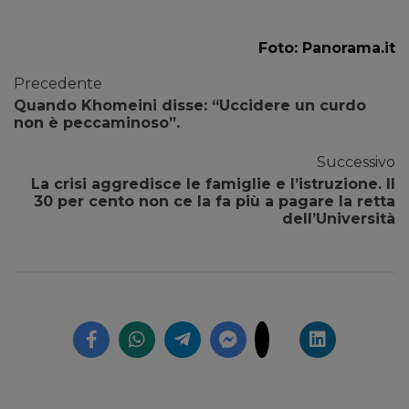
Foto: Panorama.it
Precedente
Quando Khomeini disse: “Uccidere un curdo
non è peccaminoso”.
Successivo
La crisi aggredisce le famiglie e l’istruzione. Il
30 per cento non ce la fa più a pagare la retta
dell’Università