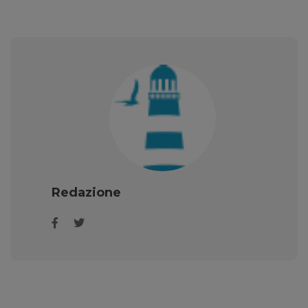
Redazione