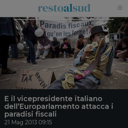
×
E il vicepresidente italiano
dell’Europarlamento attacca i
paradisi fiscali
21 Mag 2013 09:15