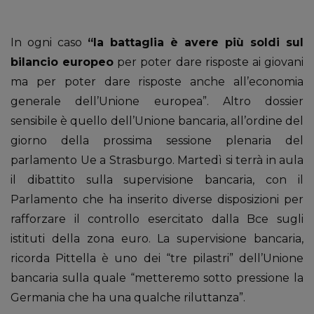
In ogni caso
“la battaglia è avere più soldi sul
bilancio europeo
per poter dare risposte ai giovani
ma per poter dare risposte anche all’economia
generale dell’Unione europea”. Altro dossier
sensibile è quello dell’Unione bancaria, all’ordine del
giorno della prossima sessione plenaria del
parlamento Ue a Strasburgo. Martedì si terrà in aula
il dibattito sulla supervisione bancaria, con il
Parlamento che ha inserito diverse disposizioni per
rafforzare il controllo esercitato dalla Bce sugli
istituti della zona euro. La supervisione bancaria,
ricorda Pittella è uno dei “tre pilastri” dell’Unione
bancaria sulla quale “metteremo sotto pressione la
Germania che ha una qualche riluttanza”.