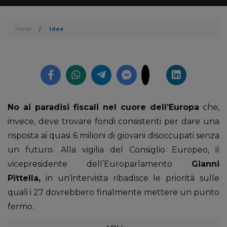
Home
/
Idee
No ai paradisi fiscali nel cuore dell’Europa
che,
invece, deve trovare fondi consistenti per dare una
risposta ai quasi 6 milioni di giovani disoccupati senza
un futuro. Alla vigilia del Consiglio Europeo, il
vicepresidente dell’Europarlamento
Gianni
Pittella,
in un’intervista ribadisce le priorità sulle
quali i 27 dovrebbero finalmente mettere un punto
fermo.