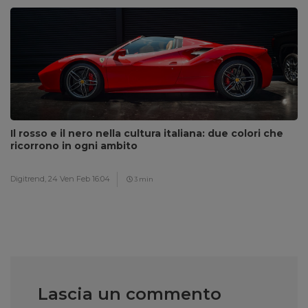
Il rosso e il nero nella cultura italiana: due colori che
ricorrono in ogni ambito
Digitrend,
24 Ven Feb 16:04
3 min
Lascia un commento