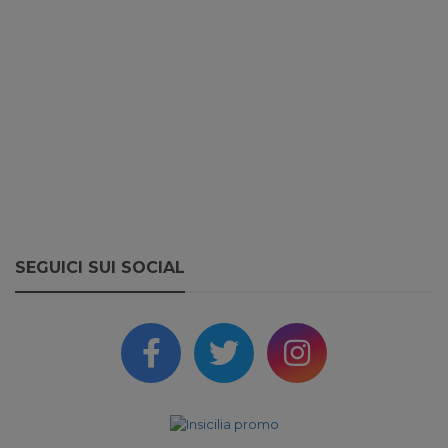
SEGUICI SUI SOCIAL