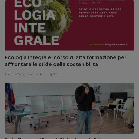
Ecologia Integrale, corso di alta formazione per
affrontare le sfide della sostenibilità
Romina Ferrante
4 mesi fa
3 min