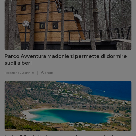
Parco Avventura Madonie ti permette di dormire
sugli alberi
Redazione 2
2 anni fa
3 min