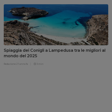
Spiaggia dei Conigli a Lampedusa tra le migliori al
mondo del 2025
Redazione 2
1 anno fa
3 min