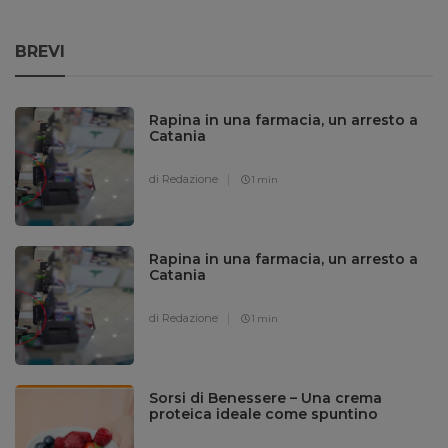
BREVI
Rapina in una farmacia, un arresto a
Catania
di Redazione
1 min
Rapina in una farmacia, un arresto a
Catania
di Redazione
1 min
Sorsi di Benessere – Una crema
proteica ideale come spuntino