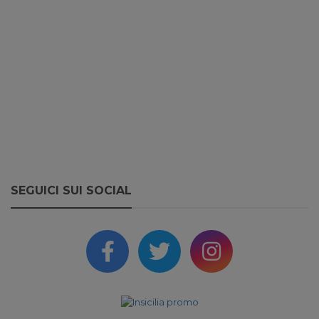
SEGUICI SUI SOCIAL