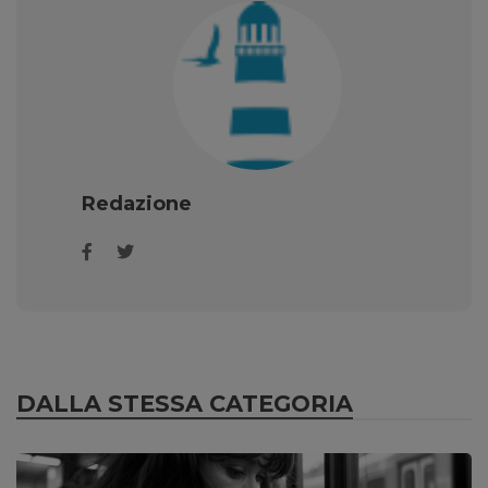
Redazione
DALLA STESSA CATEGORIA