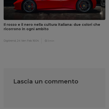
Il rosso e il nero nella cultura italiana: due colori che
ricorrono in ogni ambito
Digitrend,
24 Ven Feb 16:04
3 min
Lascia un commento