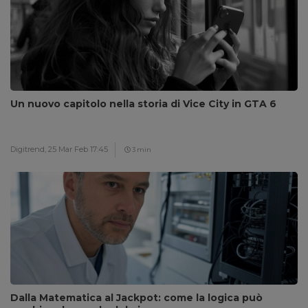
Un nuovo capitolo nella storia di Vice City in GTA 6
Digitrend,
25 Mar Feb 17:45
3 min
Dalla Matematica al Jackpot: come la logica può