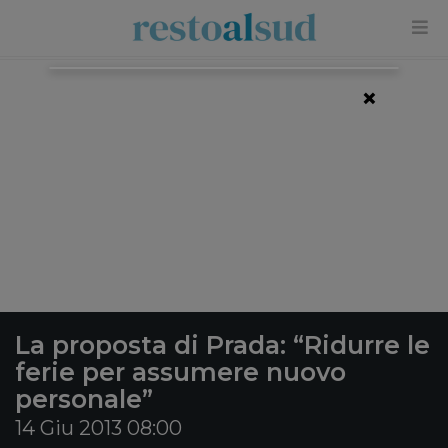
×
La proposta di Prada: “Ridurre le
ferie per assumere nuovo
personale”
14 Giu 2013 08:00