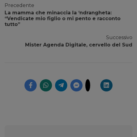
Precedente
La mamma che minaccia la ‘ndrangheta:
“Vendicate mio figlio o mi pento e racconto
tutto”
Successivo
Mister Agenda Digitale, cervello del Sud