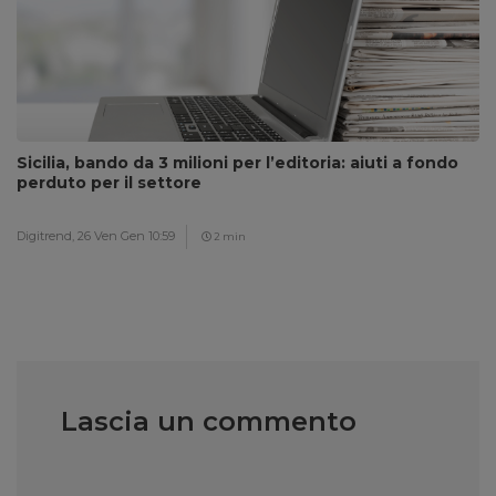
Sicilia, bando da 3 milioni per l’editoria: aiuti a fondo
perduto per il settore
Digitrend,
26 Ven Gen 10:59
2 min
Lascia un commento