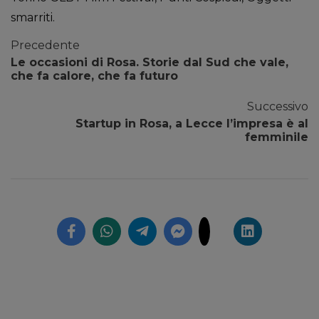
smarriti.
Precedente
Le occasioni di Rosa. Storie dal Sud che vale,
che fa calore, che fa futuro
Successivo
Startup in Rosa, a Lecce l’impresa è al
femminile