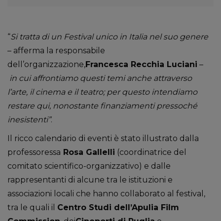
“
Si tratta di un Festival unico in Italia nel suo genere
– afferma la responsabile
dell’organizzazione,
Francesca Recchia Luciani
–
in cui affrontiamo questi temi anche attraverso
l’arte, il cinema e il teatro; per questo intendiamo
restare qui, nonostante finanziamenti pressoché
inesistenti”
.
Il ricco calendario di eventi è stato illustrato dalla
professoressa
Rosa Gallelli
(coordinatrice del
comitato scientifico-organizzativo) e dalle
rappresentanti di alcune tra le istituzioni e
associazioni locali che hanno collaborato al festival,
tra le quali il
Centro Studi dell’Apulia Film