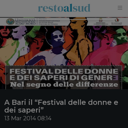
×
A Bari il “Festival delle donne e
dei saperi”
13 Mar 2014 08:14