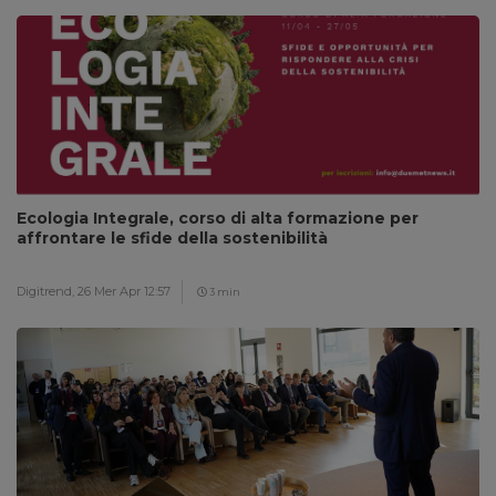
Ecologia Integrale, corso di alta formazione per
affrontare le sfide della sostenibilità
Digitrend,
26 Mer Apr 12:57
3 min