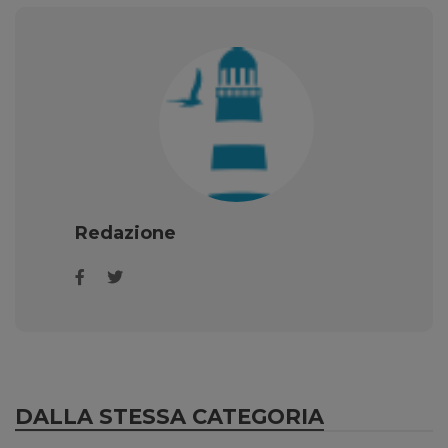
Redazione
DALLA STESSA CATEGORIA