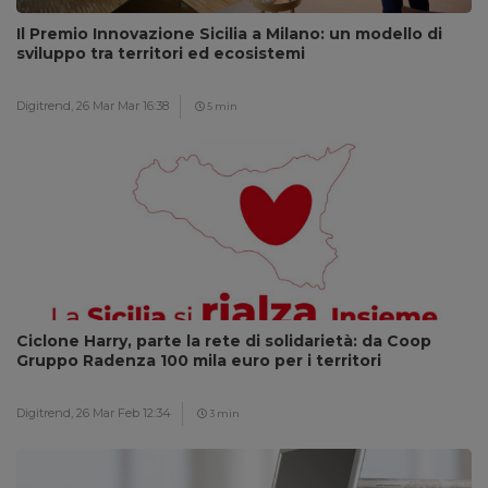
Il Premio Innovazione Sicilia a Milano: un modello di
sviluppo tra territori ed ecosistemi
Digitrend,
26 Mar Mar 16:38
5 min
Ciclone Harry, parte la rete di solidarietà: da Coop
Gruppo Radenza 100 mila euro per i territori
Digitrend,
26 Mar Feb 12:34
3 min