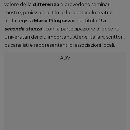
valore della
differenza
e prevedono seminari,
mostre, proiezioni di film e lo spettacolo teatrale
della regista
Maria Filograsso
, dal titolo “
La
seconda stanza
”, con la partecipazione di docenti
universitari dei più importanti Atenei italiani, scrittori,
psicanalisti e rappresentanti di associazioni locali.