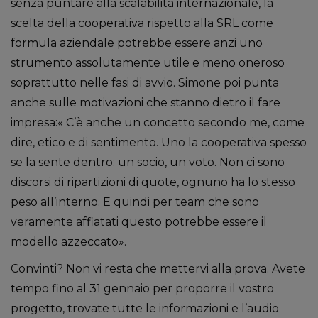
senza puntare alla scalabilità internazionale, la
scelta della cooperativa rispetto alla SRL come
formula aziendale potrebbe essere anzi uno
strumento assolutamente utile e meno oneroso
soprattutto nelle fasi di avvio. Simone poi punta
anche sulle motivazioni che stanno dietro il fare
impresa:« C’è anche un concetto secondo me, come
dire, etico e di sentimento. Uno la cooperativa spesso
se la sente dentro: un socio, un voto. Non ci sono
discorsi di ripartizioni di quote, ognuno ha lo stesso
peso all’interno. E quindi per team che sono
veramente affiatati questo potrebbe essere il
modello azzeccato».
Convinti? Non vi resta che mettervi alla prova. Avete
tempo fino al 31 gennaio per proporre il vostro
progetto, trovate tutte le informazioni e l’audio