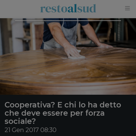
×
Cooperativa? E chi lo ha detto
che deve essere per forza
sociale?
21 Gen 2017 08:30