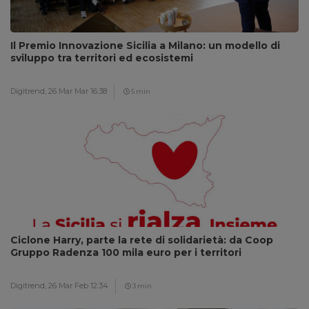
Il Premio Innovazione Sicilia a Milano: un modello di
sviluppo tra territori ed ecosistemi
Digitrend,
26 Mar Mar 16:38
5 min
Ciclone Harry, parte la rete di solidarietà: da Coop
Gruppo Radenza 100 mila euro per i territori
Digitrend,
26 Mar Feb 12:34
3 min