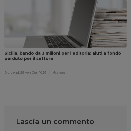
Sicilia, bando da 3 milioni per l’editoria: aiuti a fondo
perduto per il settore
Digitrend,
26 Ven Gen 10:59
2 min
Lascia un commento