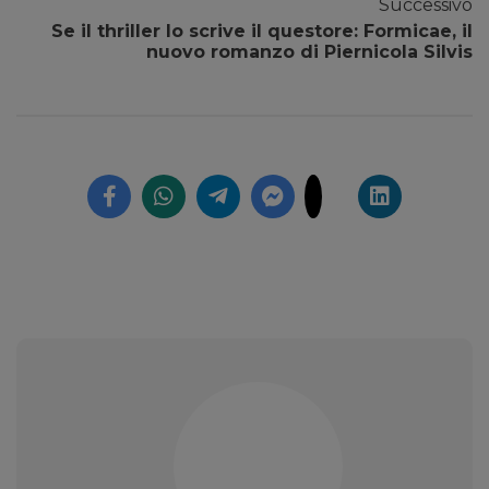
Successivo
Se il thriller lo scrive il questore: Formicae, il
nuovo romanzo di Piernicola Silvis