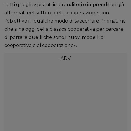
tutti quegli aspiranti imprenditori o imprenditori già
affermati nel settore della cooperazione, con
l’obiettivo in qualche modo di svecchiare l’immagine
che si ha oggi della classica cooperativa per cercare
di portare quelli che sono i nuovi modelli di
cooperativa e di cooperazione».