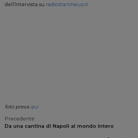
dell’intervista su
radiostartmeup.it
.
foto presa
qui
Precedente
Da una cantina di Napoli al mondo intero