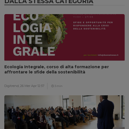
DALLA STESSA CATEGORIA
Ecologia Integrale, corso di alta formazione per
affrontare le sfide della sostenibilità
Digitrend,
26 Mer Apr 12:57
3 min