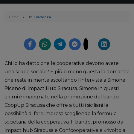
Home
/
In Evidenza
Chi lo ha detto che le cooperative devono avere
uno scopo sociale? È più o meno questa la domanda
che resta in mente ascoltando l’intervista a Simone
Piceno di Impact Hub Siracusa. Simone in questi
giorni è impegnato nella promozione del bando
CoopUp Siracusa che offre a tutti i siciliani la
possibilità di fare impresa scegliendo la formula
societaria della cooperativa. Il bando, promosso da
Impact hub Siracusa e Confcooperative è «rivolto a