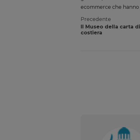
ecommerce che hanno ra
Precedente
Il Museo della carta di
costiera