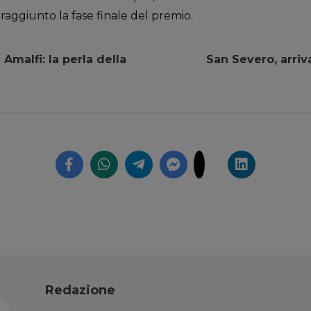
ggiunto la fase finale del premio.
 Amalfi: la perla della
San Severo, arriv
Redazione