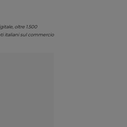
itale, oltre 1.500
ti italiani sul commercio