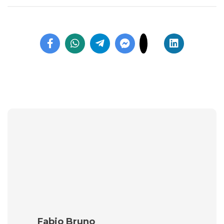
Fabio Bruno