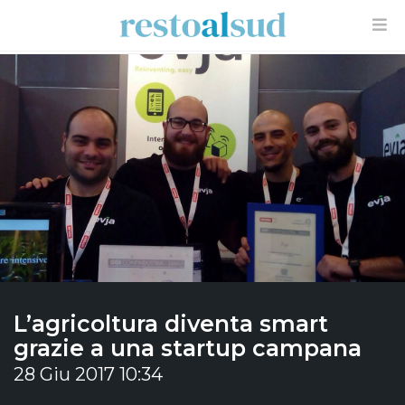
L’agricoltura diventa smart
grazie a una startup campana
28 Giu 2017 10:34