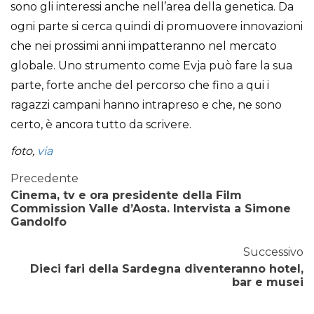
sono gli interessi anche nell’area della genetica. Da
ogni parte si cerca quindi di promuovere innovazioni
che nei prossimi anni impatteranno nel mercato
globale. Uno strumento come Evja può fare la sua
parte, forte anche del percorso che fino a qui i
ragazzi campani hanno intrapreso e che, ne sono
certo, è ancora tutto da scrivere.
foto,
via
Precedente
Cinema, tv e ora presidente della Film
Commission Valle d’Aosta. Intervista a Simone
Gandolfo
Successivo
Dieci fari della Sardegna diventeranno hotel,
bar e musei