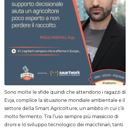
Sono molte le sfide quindi che attendono i ragazzi di
Evja, complice la situazione mondiale ambientale e il
settore della Smart Agricolture, un ambito in cui c’è
molto fermento. Tra l’uso sempre più massiccio di
droni e lo sviluppo tecnologico dei macchinari, tanti