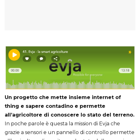
Un progetto che mette insieme internet of
thing e sapere contadino e permette
all’agricoltore di conoscere lo stato del terreno.
In poche parole è questa la mission di Evja che
grazie a sensori e un pannello di controllo permette