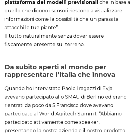
piattaforma dei modelli previsionali
che in base a
quello che dicono i sensori riescono a visualizzare
informazioni come la possibilità che un parassita
attacchi le tue piante”.
Il tutto naturalmente senza dover essere
fisicamente presente sul terreno.
Da subito aperti al mondo per
rappresentare l’Italia che innova
Quando ho intervistato Paolo i ragazzi di Evja
avevano partecipato allo SMAU di Berlino ed erano
rientrati da poco da S.Francisco dove avevano
partecipato al World Agritech Summit. “Abbiamo
partecipato attivamente come speaker,
presentando la nostra azienda e il nostro prodotto