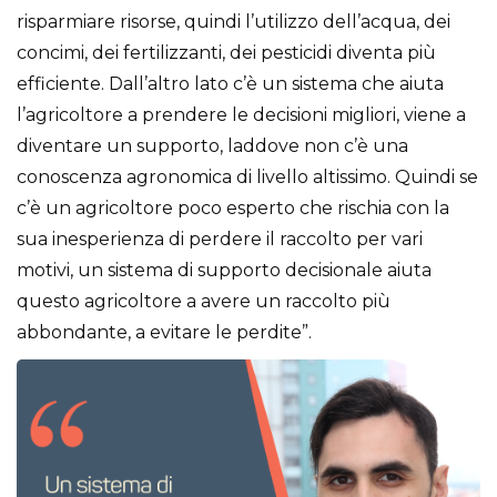
risparmiare risorse, quindi l’utilizzo dell’acqua, dei
concimi, dei fertilizzanti, dei pesticidi diventa più
efficiente. Dall’altro lato c’è un sistema che aiuta
l’agricoltore a prendere le decisioni migliori, viene a
diventare un supporto, laddove non c’è una
conoscenza agronomica di livello altissimo. Quindi se
c’è un agricoltore poco esperto che rischia con la
sua inesperienza di perdere il raccolto per vari
motivi, un sistema di supporto decisionale aiuta
questo agricoltore a avere un raccolto più
abbondante, a evitare le perdite”.