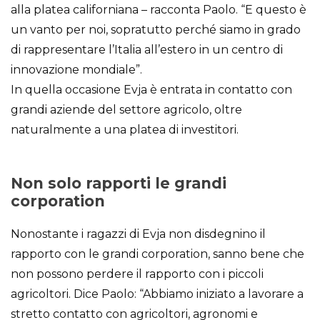
alla platea californiana – racconta Paolo. “E questo è
un vanto per noi, sopratutto perché siamo in grado
di rappresentare l’Italia all’estero in un centro di
innovazione mondiale”.
In quella occasione Evja è entrata in contatto con
grandi aziende del settore agricolo, oltre
naturalmente a una platea di investitori.
Non solo rapporti le grandi
corporation
Nonostante i ragazzi di Evja non disdegnino il
rapporto con le grandi corporation, sanno bene che
non possono perdere il rapporto con i piccoli
agricoltori. Dice Paolo: “Abbiamo iniziato a lavorare a
stretto contatto con agricoltori, agronomi e