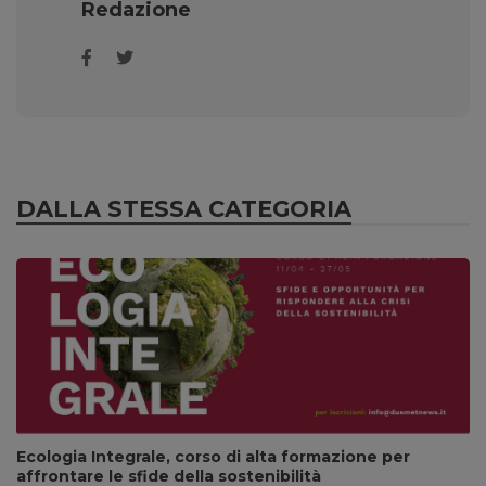
Redazione
DALLA STESSA CATEGORIA
Ecologia Integrale, corso di alta formazione per
affrontare le sfide della sostenibilità