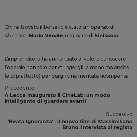
Chi ha trovato il borsello è stato un operaio di
Abbanoa,
Mario Venale
, originario di
Siniscola
.
L’imprenditore ha annunciato di volere conoscere
l’operaio non solo per stringergli la mano ma anche
(e soprattutto) per dargli una meritata ricompensa.
Precedente
A Lecce inaugurato il CineLab: un modo
intelligente di guardare avanti
Successivo
“Beata Ignoranza”, il nuovo film di Massimiliano
Bruno. Intervista al regista