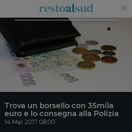
×
Trova un borsello con 35mila
euro e lo consegna alla Polizia
14 Mar 2017 08:00