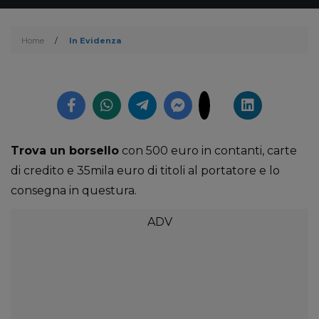
Home
/
In Evidenza
Trova un borsello
con 500 euro in contanti, carte
di credito e 35mila euro di titoli al portatore e lo
consegna in questura.