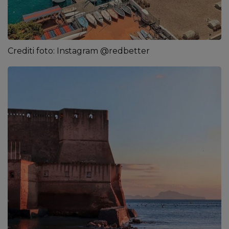
Crediti foto: Instagram @redbetter