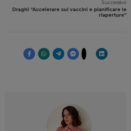
Successivo
Draghi “Accelerare sui vaccini e pianificare le
riaperture”