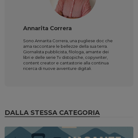
Annarita Correra
Sono Annarita Correra, una pugliese doc che
ama raccontare le bellezze della sua terra.
Giornalista pubblicista, filologa, amante dei
libri e delle serie Tv distopiche, copywriter,
content creator e cantastorie alla continua
ricerca di nuove avventure digitali.
DALLA STESSA CATEGORIA