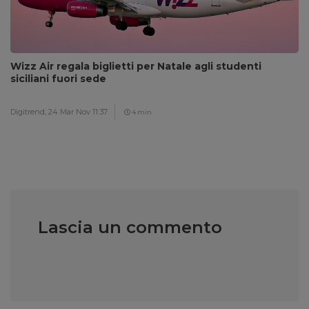
Wizz Air regala biglietti per Natale agli studenti
siciliani fuori sede
Digitrend,
24 Mar Nov 11:37
4 min
Lascia un commento