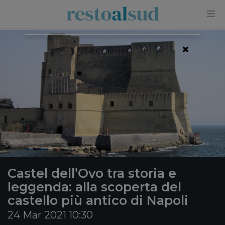
×
Castel dell’Ovo tra storia e
leggenda: alla scoperta del
castello più antico di Napoli
24 Mar 2021 10:30