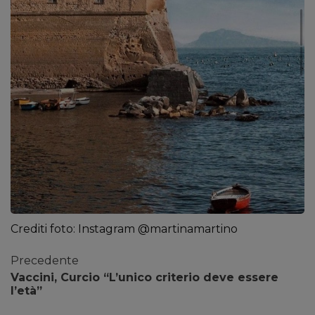
Crediti foto: Instagram @martinamartino
Precedente
Vaccini, Curcio “L’unico criterio deve essere
l’età”