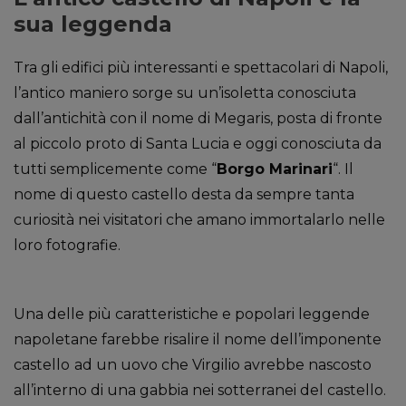
sua leggenda
Tra gli edifici più interessanti e spettacolari di Napoli,
l’antico maniero sorge su un’isoletta conosciuta
dall’antichità con il nome di Megaris, posta di fronte
al piccolo proto di Santa Lucia e oggi conosciuta da
tutti semplicemente come “
Borgo Marinari
“. Il
nome di questo castello desta da sempre tanta
curiosità nei visitatori che amano immortalarlo nelle
loro fotografie.
Una delle più caratteristiche e popolari leggende
napoletane farebbe risalire il nome dell’imponente
castello
ad un uovo che Virgilio avrebbe nascosto
all’interno di una gabbia nei sotterranei del castello.