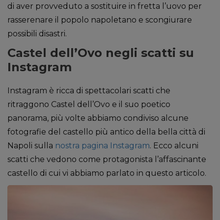
di aver provveduto a sostituire in fretta l’uovo per
rasserenare il popolo napoletano e scongiurare
possibili disastri.
Castel dell’Ovo negli scatti su
Instagram
Instagram è ricca di spettacolari scatti che
ritraggono Castel dell’Ovo e il suo poetico
panorama, più volte abbiamo condiviso alcune
fotografie del castello più antico della bella città di
Napoli sulla
nostra pagina Instagram
. Ecco alcuni
scatti che vedono come protagonista l’affascinante
castello di cui vi abbiamo parlato in questo articolo.