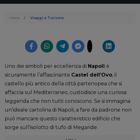
Home
/
Viaggi e Turismo
Uno dei simboli per eccellenza di
Napoli
è
sicuramente l’affascinante
Castel dell’Ovo
, il
castello più antico della città partenopea che si
affaccia sul Mediterraneo, custodisce una curiosa
leggenda che non tutti conoscono. Se si immagina
un’ideale cartolina di Napoli, a fare da padrone non
può mancare questo caratteristico edificio che
sorge sull’isolotto di tufo di Megaride.