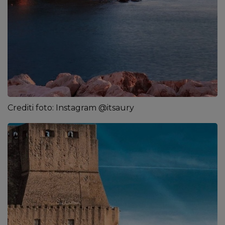
Crediti foto: Instagram @itsaury