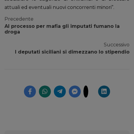
attuali ed eventuali nuovi concorrenti minori”.
Precedente
Al processo per mafia gli imputati fumano la
droga
Successivo
I deputati siciliani si dimezzano lo stipendio