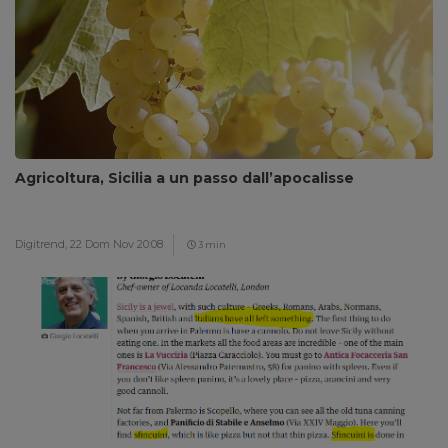
Agricoltura, Sicilia a un passo dall’apocalisse
Digitrend,
22 Dom Nov 20:08
3 min