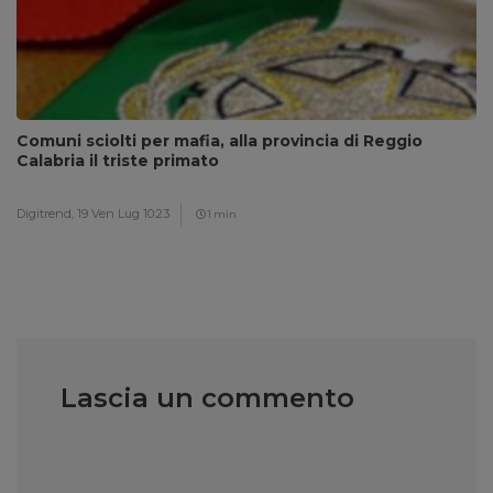
Comuni sciolti per mafia, alla provincia di Reggio
Calabria il triste primato
Digitrend,
19 Ven Lug 10:23
1 min
Lascia un commento