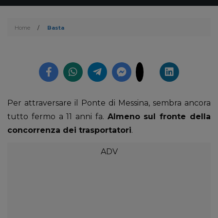
Home
/
Basta
Per attraversare il Ponte di Messina, sembra ancora
tutto fermo a 11 anni fa.
Almeno sul fronte della
concorrenza dei trasportatori
.