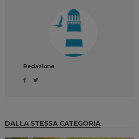
Redazione
DALLA STESSA CATEGORIA