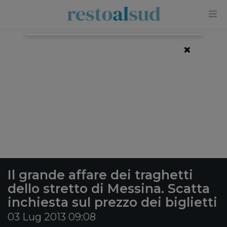
×
Il grande affare dei traghetti
dello stretto di Messina. Scatta
inchiesta sul prezzo dei biglietti
03 Lug 2013 09:08