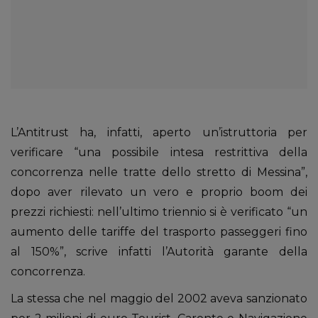
L’Antitrust ha, infatti, aperto un’istruttoria per
verificare “una possibile intesa restrittiva della
concorrenza nelle tratte dello stretto di Messina”,
dopo aver rilevato un vero e proprio boom dei
prezzi richiesti: nell’ultimo triennio si è verificato “un
aumento delle tariffe del trasporto passeggeri fino
al 150%”, scrive infatti l’Autorità garante della
concorrenza.
La stessa che nel maggio del 2002 aveva sanzionato