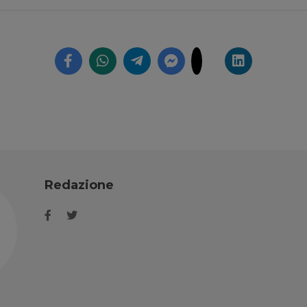
Redazione