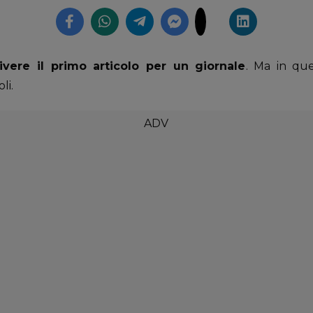
ivere il primo articolo per un giornale
. Ma in que
li.