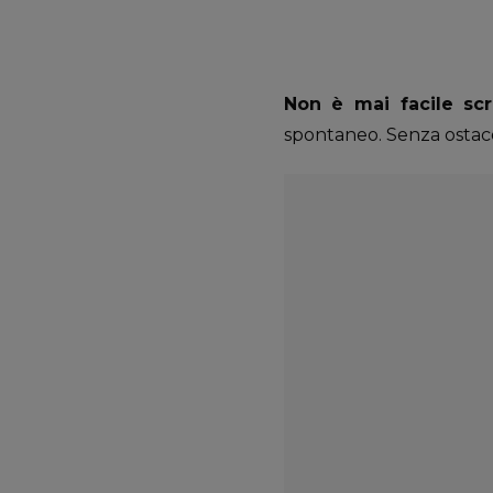
Non è mai facile scr
spontaneo. Senza ostaco