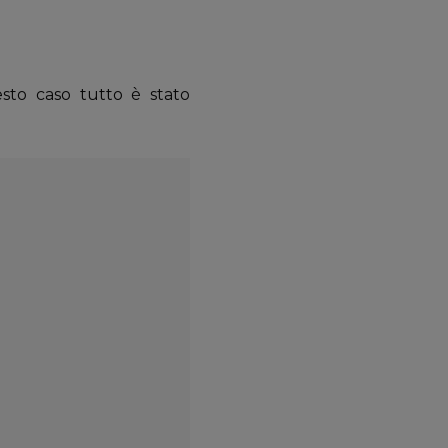
sto caso tutto è stato