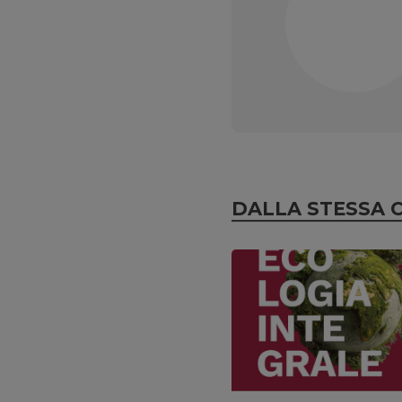
DALLA STESSA 