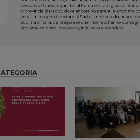
lavorato a Panorama, in Rai, al Roma e in altri giornali. Son
in provincia di Napoli, dove ancora ho parenti e amici ma
anni. Il mio sogno è restare al Sud e smetterla di parlare e 
Sud ma di Italia, del Belpaese che i nonni ci hanno consegn
abbiamo stuprato, devastato, inquinato e svenduto.
CATEGORIA