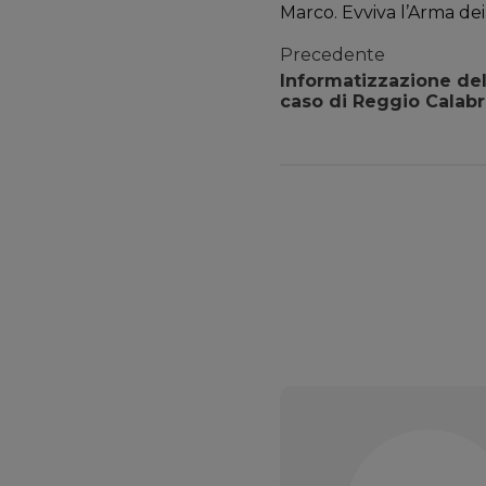
Marco. Evviva l’Arma dei
Precedente
Informatizzazione dell
caso di Reggio Calabr