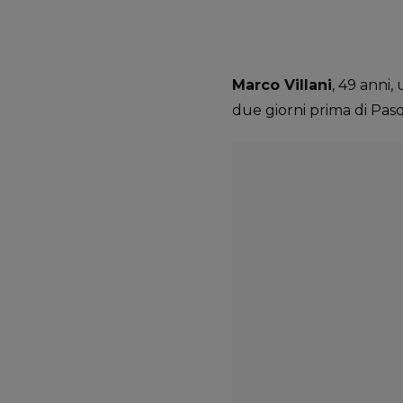
Marco Villani
, 49 anni,
due giorni prima di Pas