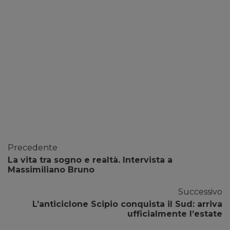
Precedente
La vita tra sogno e realtà. Intervista a
Massimiliano Bruno
Successivo
L’anticiclone Scipio conquista il Sud: arriva
ufficialmente l’estate