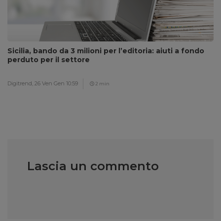
Sicilia, bando da 3 milioni per l’editoria: aiuti a fondo
perduto per il settore
Digitrend,
26 Ven Gen 10:59
2 min
Lascia un commento