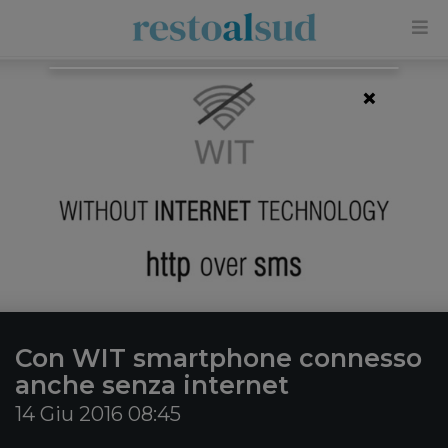
×
Con WIT smartphone connesso
anche senza internet
14 Giu 2016 08:45