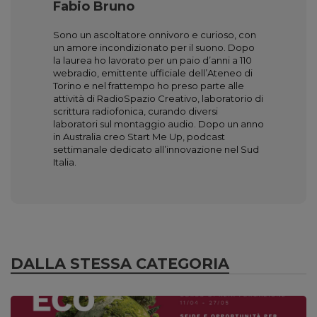
Fabio Bruno
Sono un ascoltatore onnivoro e curioso, con
un amore incondizionato per il suono. Dopo
la laurea ho lavorato per un paio d’anni a 110
webradio, emittente ufficiale dell’Ateneo di
Torino e nel frattempo ho preso parte alle
attività di RadioSpazio Creativo, laboratorio di
scrittura radiofonica, curando diversi
laboratori sul montaggio audio. Dopo un anno
in Australia creo Start Me Up, podcast
settimanale dedicato all’innovazione nel Sud
Italia.
DALLA STESSA CATEGORIA