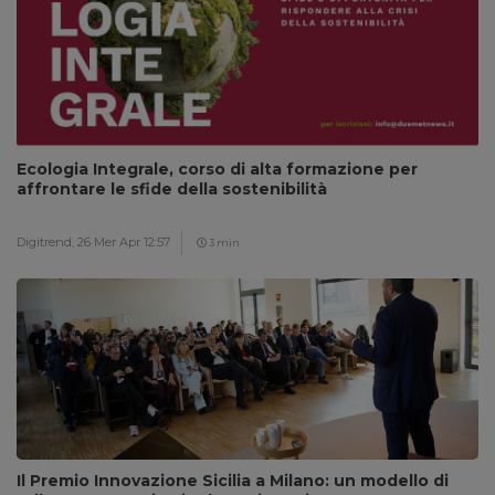
Ecologia Integrale, corso di alta formazione per
affrontare le sfide della sostenibilità
Digitrend,
26 Mer Apr 12:57
3 min
Il Premio Innovazione Sicilia a Milano: un modello di