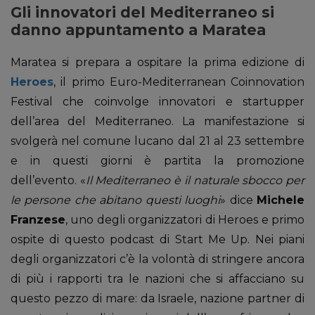
Gli innovatori del Mediterraneo si
danno appuntamento a Maratea
Maratea si prepara a ospitare la prima edizione di
Heroes
, il primo Euro-Mediterranean Coinnovation
Festival che coinvolge innovatori e startupper
dell’area del Mediterraneo. La manifestazione si
svolgerà nel comune lucano dal 21 al 23 settembre
e in questi giorni è partita la promozione
dell’evento. «
Il Mediterraneo è il naturale sbocco per
le persone che abitano questi luoghi
» dice
Michele
Franzese
, uno degli organizzatori di Heroes e primo
ospite di questo podcast di Start Me Up. Nei piani
degli organizzatori c’è la volontà di stringere ancora
di più i rapporti tra le nazioni che si affacciano su
questo pezzo di mare: da Israele, nazione partner di