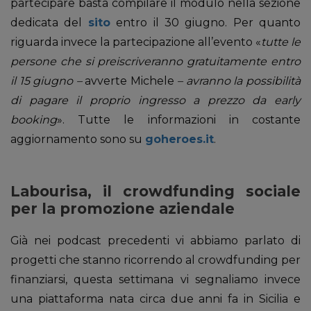
partecipare basta compilare il modulo nella sezione
dedicata del
sito
entro il 30 giugno. Per quanto
riguarda invece la partecipazione all’evento «
tutte le
persone che si preiscriveranno gratuitamente entro
il 15 giugno –
avverte Michele
– avranno la possibilità
di pagare il proprio ingresso a prezzo da early
booking
». Tutte le informazioni in costante
aggiornamento sono su
goheroes.it
.
Labourisa, il crowdfunding sociale
per la promozione aziendale
Già nei podcast precedenti vi abbiamo parlato di
progetti che stanno ricorrendo al crowdfunding per
finanziarsi, questa settimana vi segnaliamo invece
una piattaforma nata circa due anni fa in Sicilia e