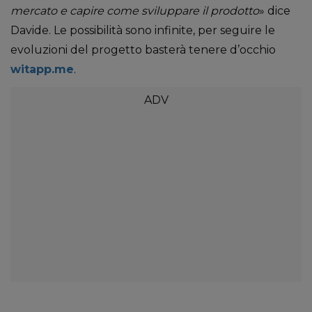
mercato e capire come sviluppare il prodotto
» dice
Davide. Le possibilità sono infinite, per seguire le
evoluzioni del progetto basterà tenere d’occhio
witapp.me
.