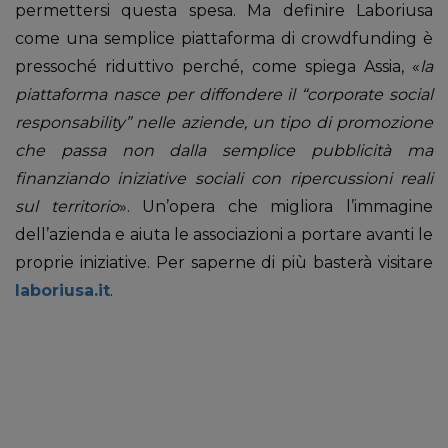
permettersi questa spesa. Ma definire Laboriusa
come una semplice piattaforma di crowdfunding è
pressoché riduttivo perché, come spiega Assia, «
la
piattaforma nasce per diffondere il “corporate social
responsability” nelle aziende, un tipo di promozione
che passa non dalla semplice pubblicità ma
finanziando iniziative sociali con ripercussioni reali
sul territorio
». Un’opera che migliora l’immagine
dell’azienda e aiuta le associazioni a portare avanti le
proprie iniziative. Per saperne di più basterà visitare
laboriusa.it
.