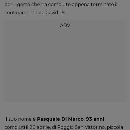
per il gesto che ha compiuto appena terminato il
confinamento da Covid-19.
Il suo nome è
Pasquale Di Marco
,
93 anni
compiuti il 20 aprile, di Poggio San Vittorino, piccola