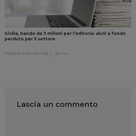
Sicilia, bando da 3 milioni per l’editoria: aiuti a fondo
perduto per il settore
Digitrend,
26 Ven Gen 10:59
2 min
Lascia un commento