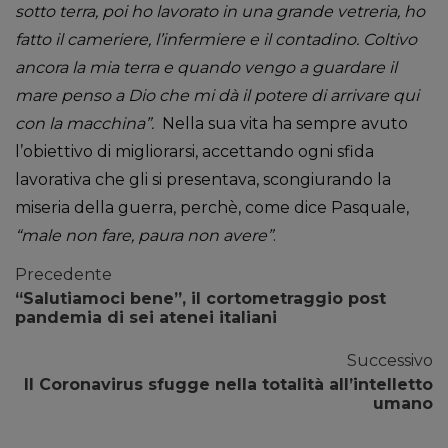
sotto terra, poi ho lavorato in una grande vetreria, ho
fatto il cameriere, l’infermiere e il contadino. Coltivo
ancora la mia terra e quando vengo a guardare il
mare penso a Dio che mi dà il potere di arrivare qui
con la macchina”.
Nella sua vita ha sempre avuto
l’obiettivo di migliorarsi, accettando ogni sfida
lavorativa che gli si presentava, scongiurando la
miseria della guerra, perchè, come dice Pasquale,
“male non fare, paura non avere”
.
Precedente
“Salutiamoci bene”, il cortometraggio post
pandemia di sei atenei italiani
Successivo
Il Coronavirus sfugge nella totalità all’intelletto
umano