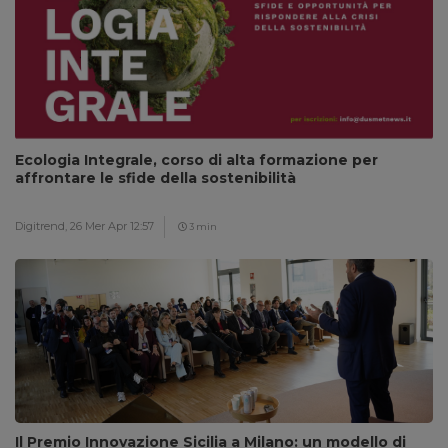
Ecologia Integrale, corso di alta formazione per
affrontare le sfide della sostenibilità
Digitrend,
26 Mer Apr 12:57
3 min
Il Premio Innovazione Sicilia a Milano: un modello di