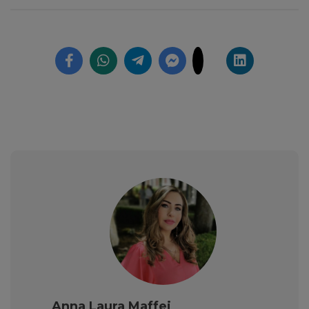
Anna Laura Maffei