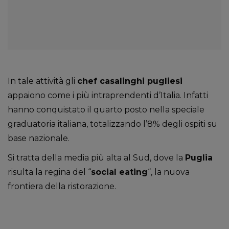
In tale attività gli
chef casalinghi pugliesi
appaiono come i più intraprendenti d’Italia. Infatti
hanno conquistato il quarto posto nella speciale
graduatoria italiana, totalizzando l’8% degli ospiti su
base nazionale.
Si tratta della media più alta al Sud, dove la
Puglia
risulta la regina del “
social eating
“, la nuova
frontiera della ristorazione.