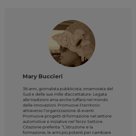
Mary Buccieri
36 anni, giornalista pubblicista, innamorata del
Sud e delle sue mille sfaccettature. Legata
alle tradizioni ama anche tuffarsi nel mondo
delle innovazioni. Promuove il territorio
attraverso l’organizzazione di eventi.
Promuove progetti di formazione nel settore
automotive e iniziative nel Terzo Settore.
Citazione preferita: “L’istruzione e la
formazione, le armi più potenti per cambiare