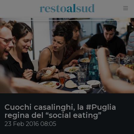
×
Cuochi casalinghi, la #Puglia
regina del “social eating”
23 Feb 2016 08:05