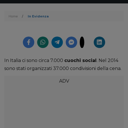
Home
/
In Evidenza
In Italia ci sono circa 7.000
cuochi social
. Nel 2014
sono stati organizzati 37.000 condivisioni della cena.