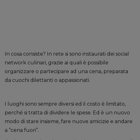
In cosa consiste? In rete si sono instaurati dei social
network culinari, grazie ai quali è possibile
organizzare o partecipare ad una cena, preparata
da cuochi dilettanti o appassionati.
I luoghi sono sempre diversi ed il costo è limitato,
perché si tratta di dividere le spese. Ed è un nuovo
modo di stare insieme, fare nuove amicizie e andare
a “cena fuori”.