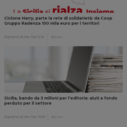
Ciclone Harry, parte la rete di solidarietà: da Coop
Gruppo Radenza 100 mila euro per i territori
Digitrend,
26 Mar Feb 12:34
3 min
Sicilia, bando da 3 milioni per l’editoria: aiuti a fondo
perduto per il settore
Digitrend,
26 Ven Gen 10:59
2 min