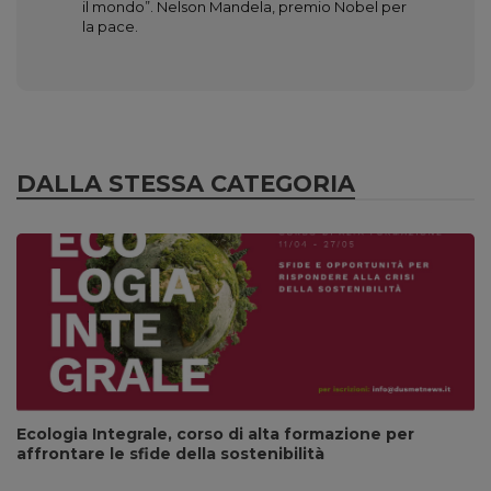
il mondo”. Nelson Mandela, premio Nobel per
la pace.
DALLA STESSA CATEGORIA
Ecologia Integrale, corso di alta formazione per
affrontare le sfide della sostenibilità