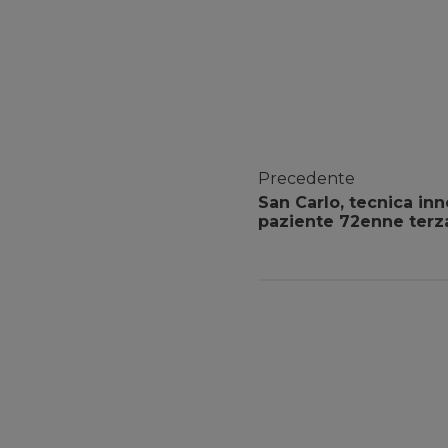
Precedente
San Carlo, tecnica inn
paziente 72enne terz