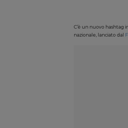
C’è un nuovo hashtag in
nazionale, lanciato dal
F