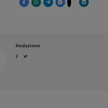
Redazione