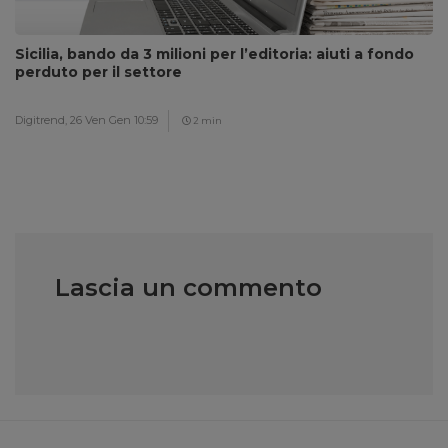
Sicilia, bando da 3 milioni per l’editoria: aiuti a fondo
perduto per il settore
Digitrend,
26 Ven Gen 10:59
2 min
Lascia un commento