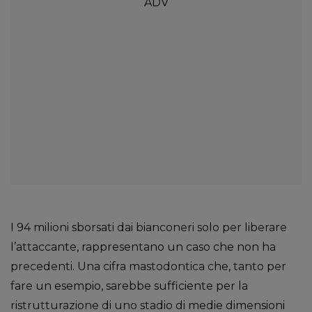
I 94 milioni sborsati dai bianconeri solo per liberare
l’attaccante, rappresentano un caso che non ha
precedenti. Una cifra mastodontica che, tanto per
fare un esempio, sarebbe sufficiente per la
ristrutturazione di uno stadio di medie dimensioni