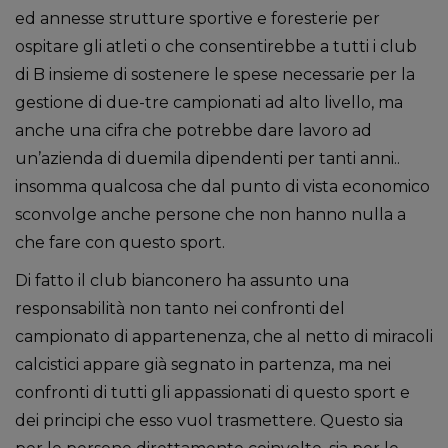
ed annesse strutture sportive e foresterie per
ospitare gli atleti o che consentirebbe a tutti i club
di B insieme di sostenere le spese necessarie per la
gestione di due-tre campionati ad alto livello, ma
anche una cifra che potrebbe dare lavoro ad
un’azienda di duemila dipendenti per tanti anni..
insomma qualcosa che dal punto di vista economico
sconvolge anche persone che non hanno nulla a
che fare con questo sport.
Di fatto il club bianconero ha assunto una
responsabilità non tanto nei confronti del
campionato di appartenenza, che al netto di miracoli
calcistici appare già segnato in partenza, ma nei
confronti di tutti gli appassionati di questo sport e
dei principi che esso vuol trasmettere. Questo sia