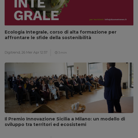
Ecologia Integrale, corso di alta formazione per
affrontare le sfide della sostenibilità
Digitrend,
26 Mer Apr 12:57
3 min
Il Premio Innovazione Sicilia a Milano: un modello di
sviluppo tra territori ed ecosistemi