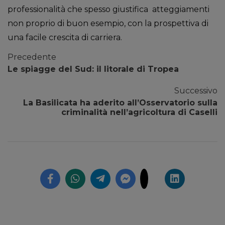
professionalità che spesso giustifica atteggiamenti
non proprio di buon esempio, con la prospettiva di
una facile crescita di carriera.
Precedente
Le spiagge del Sud: il litorale di Tropea
Successivo
La Basilicata ha aderito all’Osservatorio sulla
criminalità nell’agricoltura di Caselli