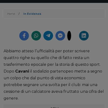
Home
/
In Evidenza
Abbiamo atteso l’ufficialità per poter scrivere
quattro righe su quello che di fatto resta un
trasferimento epocale per la storia di questo sport.
Dopo
Cavani
il sodalizio partenopeo mette a segno
un colpo che dal punto di vista economico
potrebbe segnare una svolta per il club: mai una
cessione di un calciatore aveva fruttato una cifra del
genere.