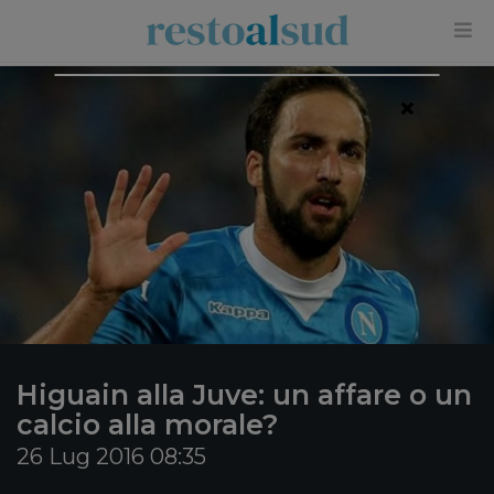
×
Higuain alla Juve: un affare o un
calcio alla morale?
26 Lug 2016 08:35