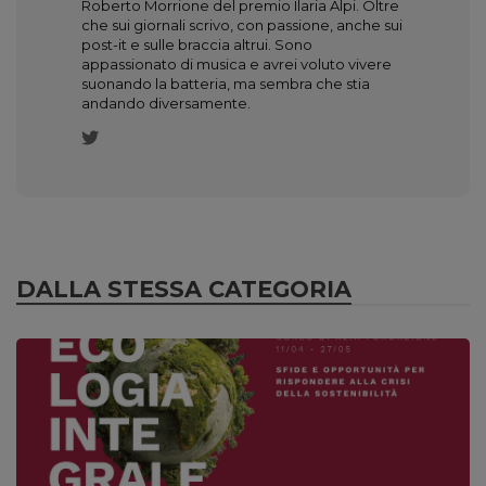
Roberto Morrione del premio Ilaria Alpi. Oltre
che sui giornali scrivo, con passione, anche sui
post-it e sulle braccia altrui. Sono
appassionato di musica e avrei voluto vivere
suonando la batteria, ma sembra che stia
andando diversamente.
DALLA STESSA CATEGORIA