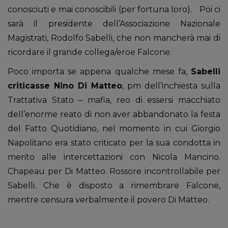
conosciuti e mai conoscibili (per fortuna loro). Poi ci
sarà il presidente dell’Associazione Nazionale
Magistrati, Rodolfo Sabelli, che non mancherà mai di
ricordare il grande collega/eroe Falcone.
Poco importa se appena qualche mese fa,
Sabelli
criticasse Nino Di Matteo
, pm dell’inchiesta sulla
Trattativa Stato – mafia, reo di essersi macchiato
dell’enorme reato di non aver abbandonato la festa
del Fatto Quotidiano, nel momento in cui Giorgio
Napolitano era stato criticato per la sua condotta in
merito alle intercettazioni con Nicola Mancino.
Chapeau per Di Matteo. Rossore incontrollabile per
Sabelli. Che è disposto a rimembrare Falcone,
mentre censura verbalmente il povero Di Matteo.