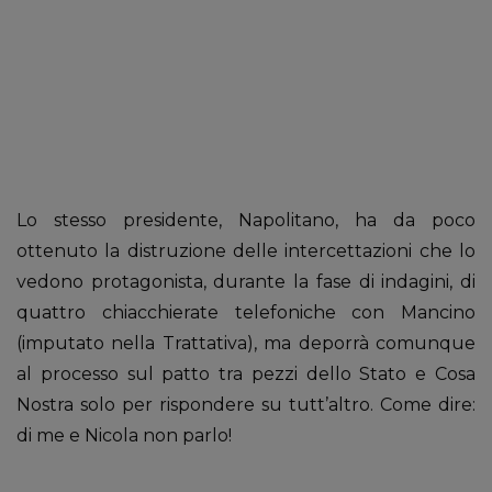
Lo stesso presidente, Napolitano, ha da poco
ottenuto la distruzione delle intercettazioni che lo
vedono protagonista, durante la fase di indagini, di
quattro chiacchierate telefoniche con Mancino
(imputato nella Trattativa), ma deporrà comunque
al processo sul patto tra pezzi dello Stato e Cosa
Nostra solo per rispondere su tutt’altro. Come dire:
di me e Nicola non parlo!