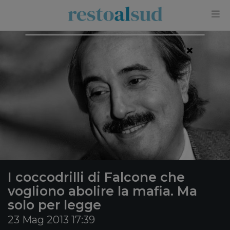
×
I coccodrilli di Falcone che
vogliono abolire la mafia. Ma
solo per legge
23 Mag 2013 17:39