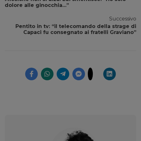
dolore alle ginocchia…”
Successivo
Pentito in tv: “il telecomando della strage di
Capaci fu consegnato ai fratelli Graviano”