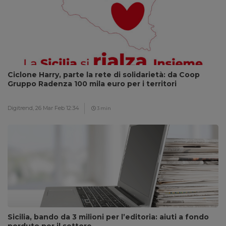
Ciclone Harry, parte la rete di solidarietà: da Coop
Gruppo Radenza 100 mila euro per i territori
Digitrend,
26 Mar Feb 12:34
3 min
Sicilia, bando da 3 milioni per l’editoria: aiuti a fondo