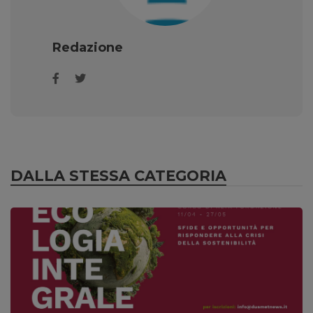
Redazione
DALLA STESSA CATEGORIA