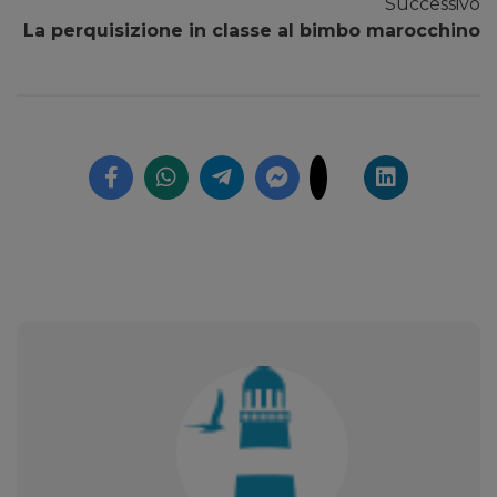
Successivo
La perquisizione in classe al bimbo marocchino