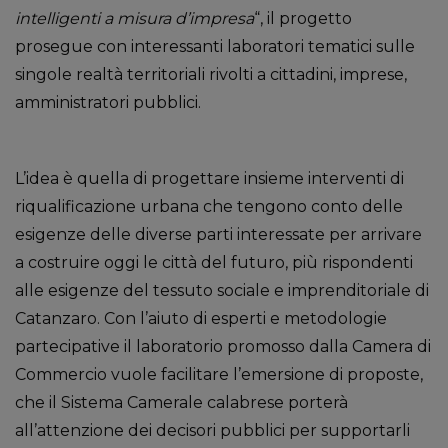
intelligenti a misura d’impresa
“, il progetto
prosegue con interessanti laboratori tematici sulle
singole realtà territoriali rivolti a cittadini, imprese,
amministratori pubblici.
L’idea è quella di progettare insieme interventi di
riqualificazione urbana che tengono conto delle
esigenze delle diverse parti interessate per arrivare
a costruire oggi le città del futuro, più rispondenti
alle esigenze del tessuto sociale e imprenditoriale di
Catanzaro. Con l’aiuto di esperti e metodologie
partecipative il laboratorio promosso dalla Camera di
Commercio vuole facilitare l’emersione di proposte,
che il Sistema Camerale calabrese porterà
all’attenzione dei decisori pubblici per supportarli