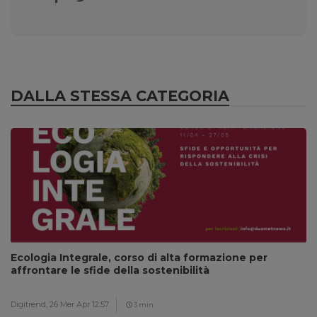
DALLA STESSA CATEGORIA
Ecologia Integrale, corso di alta formazione per
affrontare le sfide della sostenibilità
Digitrend,
26 Mer Apr 12:57
3 min