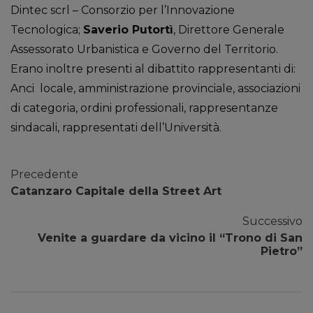
Dintec scrl – Consorzio per l’Innovazione
Tecnologica;
Saverio Putortì
, Direttore Generale
Assessorato Urbanistica e Governo del Territorio.
Erano inoltre presenti al dibattito rappresentanti di:
Anci locale, amministrazione provinciale, associazioni
di categoria, ordini professionali, rappresentanze
sindacali, rappresentati dell’Università.
Precedente
Catanzaro Capitale della Street Art
Successivo
Venite a guardare da vicino il “Trono di San
Pietro”