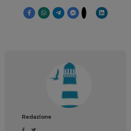
Redazione