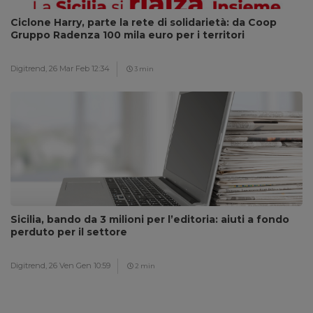
Ciclone Harry, parte la rete di solidarietà: da Coop
Gruppo Radenza 100 mila euro per i territori
Digitrend,
26 Mar Feb 12:34
3 min
Sicilia, bando da 3 milioni per l’editoria: aiuti a fondo
perduto per il settore
Digitrend,
26 Ven Gen 10:59
2 min