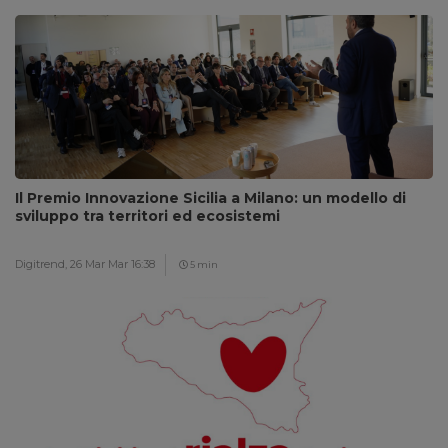
Il Premio Innovazione Sicilia a Milano: un modello di
sviluppo tra territori ed ecosistemi
Digitrend,
26 Mar Mar 16:38
5 min