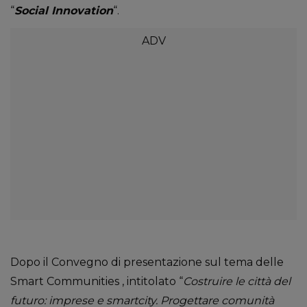
“
Social Innovation
“.
Dopo il Convegno di presentazione sul tema delle
Smart Communities , intitolato “
Costruire le città del
futuro: imprese e smartcity. Progettare comunità