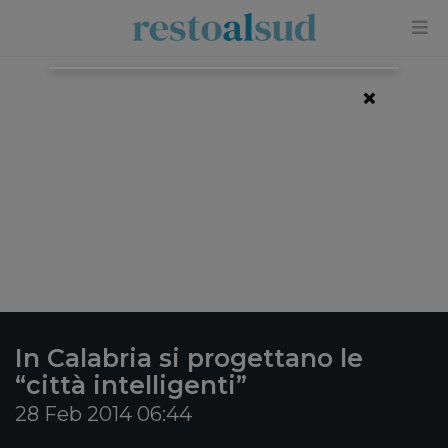
×
In Calabria si progettano le
“città intelligenti”
28 Feb 2014 06:44