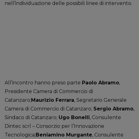
nell’individuazione delle possibili linee di intervento.
All’incontro hanno preso parte
Paolo Abramo
,
Presidente Camera di Commercio di
Catanzaro;
Maurizio Ferrara
, Segretario Generale
Camera di Commercio di Catanzaro;
Sergio Abramo
,
Sindaco di Catanzaro;
Ugo Bonelli
, Consulente
Dintec scrl – Consorzio per l’Innovazione
Tecnologica;
Beniamino Murgante
, Consulente