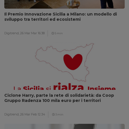
Il Premio Innovazione Sicilia a Milano: un modello di
sviluppo tra territori ed ecosistemi
Digitrend,
26 Mar Mar 16:38
5 min
Ciclone Harry, parte la rete di solidarietà: da Coop
Gruppo Radenza 100 mila euro per i territori
Digitrend,
26 Mar Feb 12:34
3 min