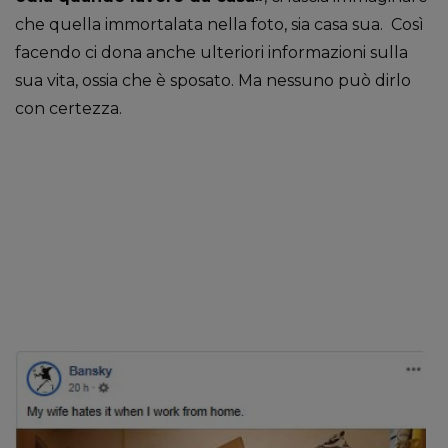
che quella immortalata nella foto, sia casa sua. Così
facendo ci dona anche ulteriori informazioni sulla
sua vita, ossia che è sposato. Ma nessuno può dirlo
con certezza.