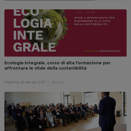
Ecologia Integrale, corso di alta formazione per
affrontare le sfide della sostenibilità
Digitrend,
26 Mer Apr 12:57
3 min