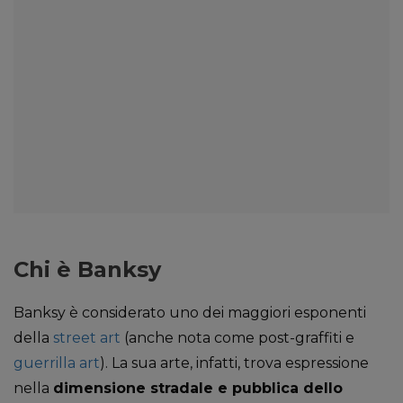
Chi è Banksy
Banksy è considerato uno dei maggiori esponenti
della
street art
(anche nota come post-graffiti e
guerrilla art
). La sua arte, infatti, trova espressione
nella
dimensione stradale e pubblica dello