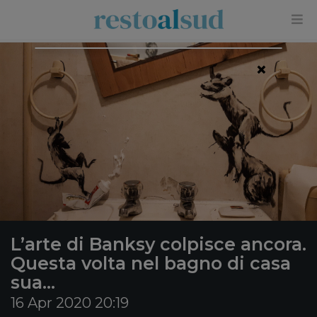
×
L’arte di Banksy colpisce ancora.
Questa volta nel bagno di casa
sua…
16 Apr 2020 20:19