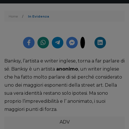
Home
/
In Evidenza
Banksy, l’artista e writer inglese, torna a far parlare di
sé. Banksy è un artista
anonimo
, un writer inglese
che ha fatto molto parlare di sé perché considerato
uno dei maggiori esponenti della street art. Della
sua vera identità restano solo ipotesi. Ma sono
proprio l’imprevedibilità e l’ anonimato, i suoi
maggiori punti di forza.