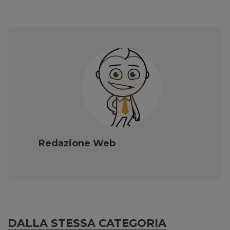
Redazione Web
DALLA STESSA CATEGORIA