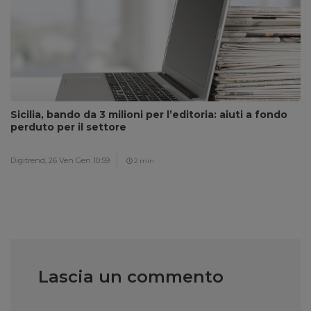
Sicilia, bando da 3 milioni per l’editoria: aiuti a fondo
perduto per il settore
Digitrend,
26 Ven Gen 10:59
2 min
Lascia un commento