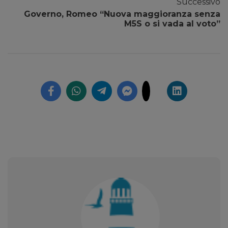
Successivo
Governo, Romeo “Nuova maggioranza senza
M5S o si vada al voto”