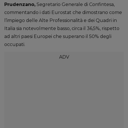
Prudenzano,
Segretario Generale di Confintesa,
commentando i dati Eurostat che dimostrano come
l’impiego delle Alte Professionalità e dei Quadri in
Italia sia notevolmente basso, circa il 36,5%, rispetto
ad altri paesi Europei che superano il 50% degli
occupati.