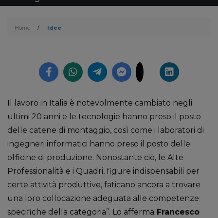
Home
/
Idee
Il lavoro in Italia è notevolmente cambiato negli
ultimi 20 anni e le tecnologie hanno preso il posto
delle catene di montaggio, così come i laboratori di
ingegneri informatici hanno preso il posto delle
officine di produzione. Nonostante ciò, le Alte
Professionalità e i Quadri, figure indispensabili per
certe attività produttive, faticano ancora a trovare
una loro collocazione adeguata alle competenze
specifiche della categoria”. Lo afferma
Francesco