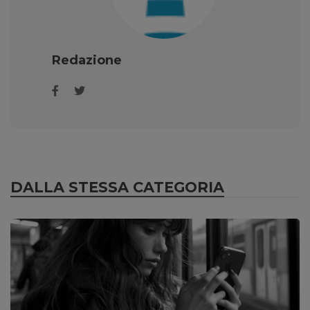
Redazione
DALLA STESSA CATEGORIA