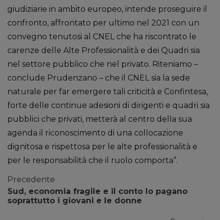
giudiziarie in ambito europeo, intende proseguire il
confronto, affrontato per ultimo nel 2021 con un
convegno tenutosi al CNEL che ha riscontrato le
carenze delle Alte Professionalità e dei Quadri sia
nel settore pubblico che nel privato. Riteniamo –
conclude Prudenzano – che il CNEL sia la sede
naturale per far emergere tali criticità e Confintesa,
forte delle continue adesioni di dirigenti e quadri sia
pubblici che privati, metterà al centro della sua
agenda il riconoscimento di una collocazione
dignitosa e rispettosa per le alte professionalità e
per le responsabilità che il ruolo comporta”.
Precedente
Sud, economia fragile e il conto lo pagano
soprattutto i giovani e le donne