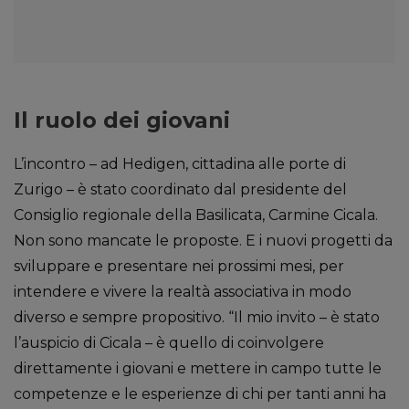
Il ruolo dei giovani
L’incontro – ad Hedigen, cittadina alle porte di
Zurigo – è stato coordinato dal presidente del
Consiglio regionale della Basilicata, Carmine Cicala.
Non sono mancate le proposte. E i nuovi progetti da
sviluppare e presentare nei prossimi mesi, per
intendere e vivere la realtà associativa in modo
diverso e sempre propositivo. “Il mio invito – è stato
l’auspicio di Cicala – è quello di coinvolgere
direttamente i giovani e mettere in campo tutte le
competenze e le esperienze di chi per tanti anni ha