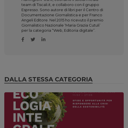
team di Tiscali.it, e collaboro con il gruppo
Espresso. Sono autore di libri per il Centro di
Documentazione Giornalistica e per Franco
Angeli Editore. Nel 2015 ho ricevuto il premio
Giornalistico Nazionale ‘Maria Grazia Cutuli’
per la categoria “Web, Editoria digitale”.
DALLA STESSA CATEGORIA