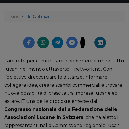
Home
/
In Evidenza
Fare rete per comunicare, condividere e unire tutti i
lucani nel mondo attraverso il networking. Con
l’obiettivo di accorciare le distanze, informare,
collegare idee, creare scambi commerciali e trovare
nuove possibilità di crescita tra imprese lucane ed
estere. E’ una delle proposte emerse dal
Congresso nazionale della Federazione delle
Associazioni Lucane in Svizzera
, che ha eletto i
rappresentanti nella Commissione regionale lucani