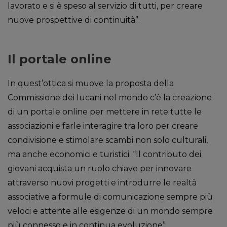
lavorato e si è speso al servizio di tutti, per creare
nuove prospettive di continuità”.
Il portale online
In quest’ottica si muove la proposta della
Commissione dei lucani nel mondo c’è la creazione
di un portale online per mettere in rete tutte le
associazioni e farle interagire tra loro per creare
condivisione e stimolare scambi non solo culturali,
ma anche economici e turistici. “Il contributo dei
giovani acquista un ruolo chiave per innovare
attraverso nuovi progetti e introdurre le realtà
associative a formule di comunicazione sempre più
veloci e attente alle esigenze di un mondo sempre
più connesso e in continua evoluzione”.