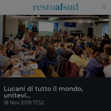
×
Lucani di tutto il mondo,
unitevi…
18 Nov 2019 17:52