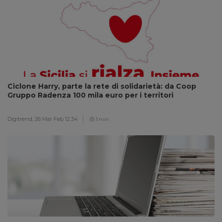
Ciclone Harry, parte la rete di solidarietà: da Coop
Gruppo Radenza 100 mila euro per i territori
Digitrend,
26 Mar Feb 12:34
3 min