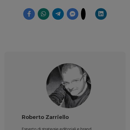
Roberto Zarriello
Esperto di strategie editoriali e brand