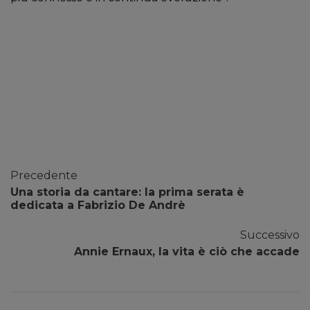
Precedente
Una storia da cantare: la prima serata è
dedicata a Fabrizio De Andrè
Successivo
Annie Ernaux, la vita è ciò che accade