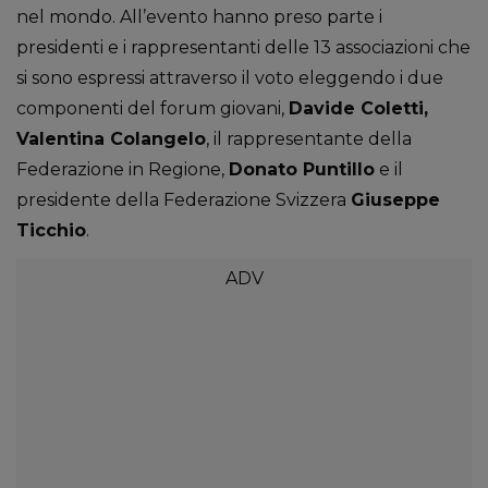
nel mondo. All’evento hanno preso parte i
presidenti e i rappresentanti delle 13 associazioni che
si sono espressi attraverso il voto eleggendo i due
componenti del forum giovani,
Davide Coletti,
Valentina Colangelo
, il rappresentante della
Federazione in Regione,
Donato Puntillo
e il
presidente della Federazione Svizzera
Giuseppe
Ticchio
.