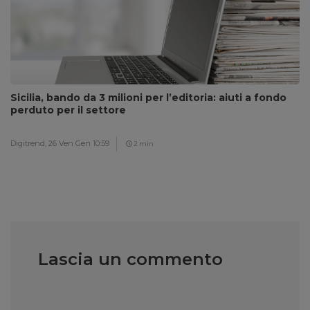
Sicilia, bando da 3 milioni per l’editoria: aiuti a fondo
perduto per il settore
Digitrend,
26 Ven Gen 10:59
2 min
Lascia un commento