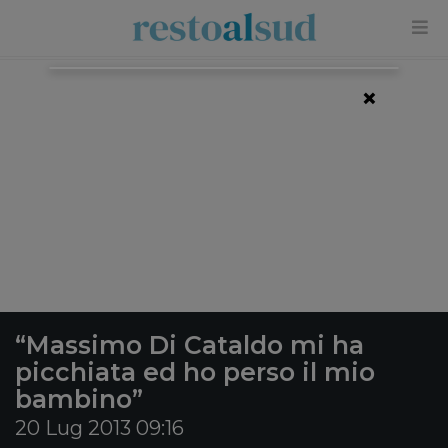
×
“Massimo Di Cataldo mi ha
picchiata ed ho perso il mio
bambino”
20 Lug 2013 09:16