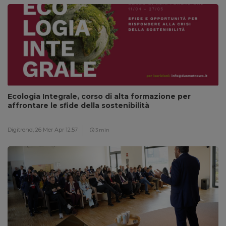
Ecologia Integrale, corso di alta formazione per
affrontare le sfide della sostenibilità
Digitrend,
26 Mer Apr 12:57
3 min