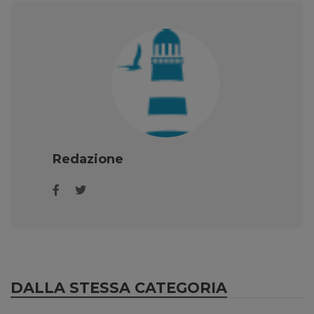
Redazione
DALLA STESSA CATEGORIA