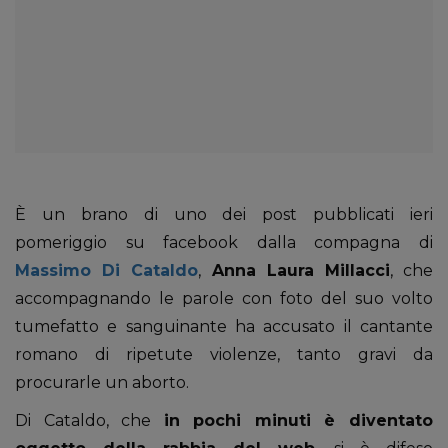
È un brano di uno dei post pubblicati ieri
pomeriggio su facebook dalla compagna di
Massimo Di Cataldo
,
Anna Laura Millacci
, che
accompagnando le parole con foto del suo volto
tumefatto e sanguinante ha accusato il cantante
romano di ripetute violenze, tanto gravi da
procurarle un aborto.
Di Cataldo, che
in pochi minuti è diventato