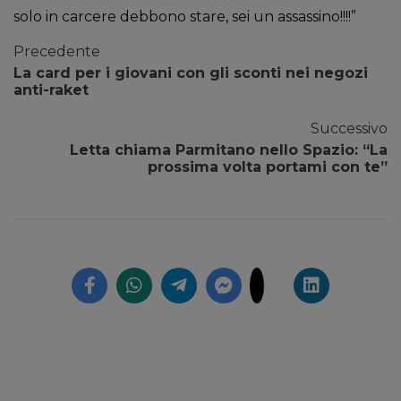
solo in carcere debbono stare, sei un assassino!!!!”
Precedente
La card per i giovani con gli sconti nei negozi
anti-raket
Successivo
Letta chiama Parmitano nello Spazio: “La
prossima volta portami con te”