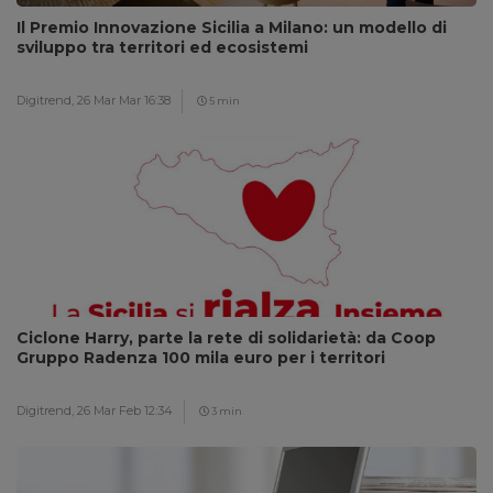
Il Premio Innovazione Sicilia a Milano: un modello di
sviluppo tra territori ed ecosistemi
Digitrend,
26 Mar Mar 16:38
5 min
Ciclone Harry, parte la rete di solidarietà: da Coop
Gruppo Radenza 100 mila euro per i territori
Digitrend,
26 Mar Feb 12:34
3 min