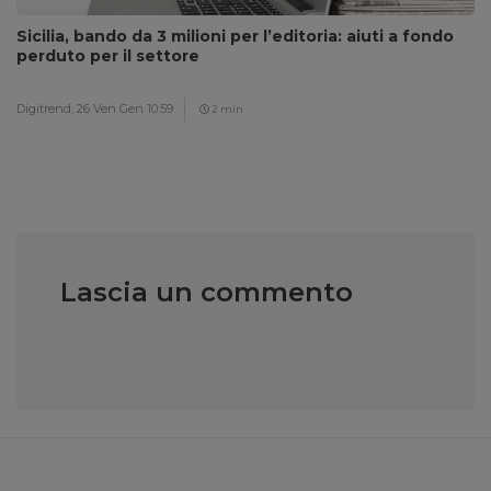
Sicilia, bando da 3 milioni per l’editoria: aiuti a fondo
perduto per il settore
Digitrend,
26 Ven Gen 10:59
2 min
Lascia un commento