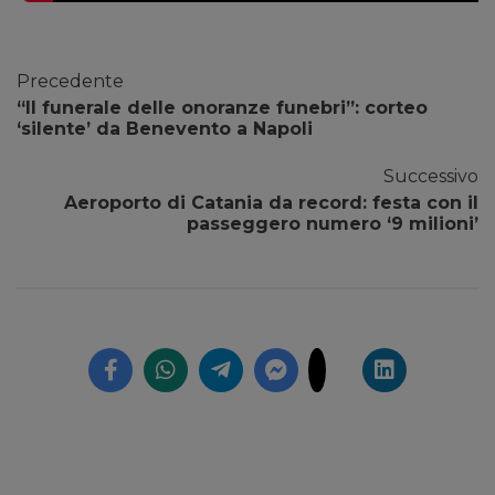
Precedente
“Il funerale delle onoranze funebri”: corteo
‘silente’ da Benevento a Napoli
Successivo
Aeroporto di Catania da record: festa con il
passeggero numero ‘9 milioni’