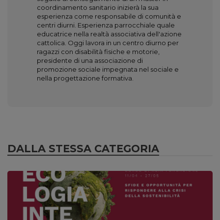
coordinamento sanitario inizierà la sua
esperienza come responsabile di comunità e
centri diurni. Esperienza parrocchiale quale
educatrice nella realtà associativa dell'azione
cattolica. Oggi lavora in un centro diurno per
ragazzi con disabilità fisiche e motorie,
presidente di una associazione di
promozione sociale impegnata nel sociale e
nella progettazione formativa.
DALLA STESSA CATEGORIA