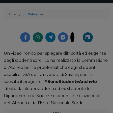
Home
/
In Evidenza
Un video ironico per spiegare difficoltà ed esigenze
degli studenti sordi. Lo ha realizzato la Commissione
di Ateneo per le problematiche degli studenti
disabili e DSA dell’Università di Sassari, che ha
sposato il progetto “
#SonoStudenteAncheIo
”
ideato da alcuni studenti ed ex studenti del
Dipartimento di Scienze economiche e aziendali
dell’Ateneo e dall’Ente Nazionale Sordi.