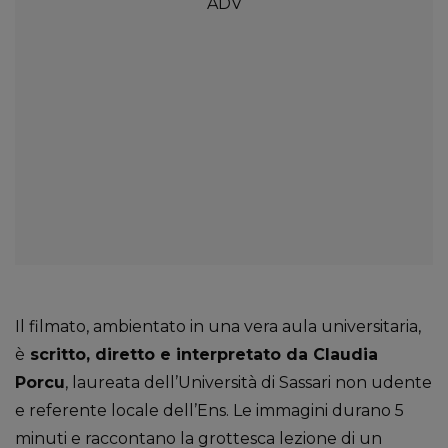
Il filmato, ambientato in una vera aula universitaria,
è
scritto, diretto e interpretato da Claudia
Porcu
, laureata dell’Università di Sassari non udente
e referente locale dell’Ens. Le immagini durano 5
minuti e raccontano la grottesca lezione di un