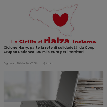
Ciclone Harry, parte la rete di solidarietà: da Coop
Gruppo Radenza 100 mila euro per i territori
Digitrend,
26 Mar Feb 12:34
3 min