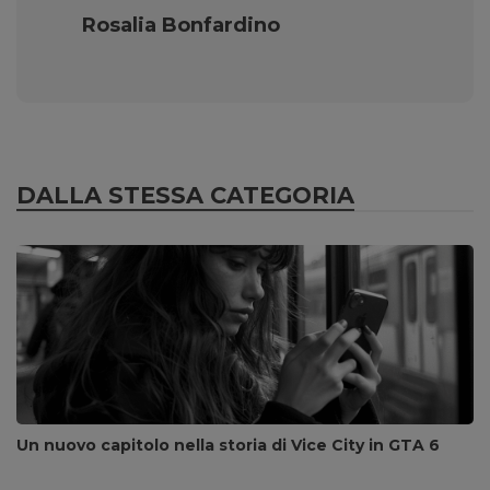
Rosalia Bonfardino
DALLA STESSA CATEGORIA
Un nuovo capitolo nella storia di Vice City in GTA 6