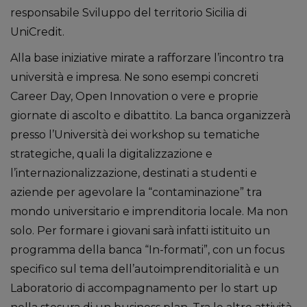
responsabile Sviluppo del territorio Sicilia di
UniCredit.
Alla base iniziative mirate a rafforzare l’incontro tra
università e impresa. Ne sono esempi concreti
Career Day, Open Innovation o vere e proprie
giornate di ascolto e dibattito. La banca organizzerà
presso l’Università dei workshop su tematiche
strategiche, quali la digitalizzazione e
l’internazionalizzazione, destinati a studenti e
aziende per agevolare la “contaminazione” tra
mondo universitario e imprenditoria locale. Ma non
solo. Per formare i giovani sarà infatti istituito un
programma della banca “In-formati”, con un focus
specifico sul tema dell’autoimprenditorialità e un
Laboratorio di accompagnamento per lo start up