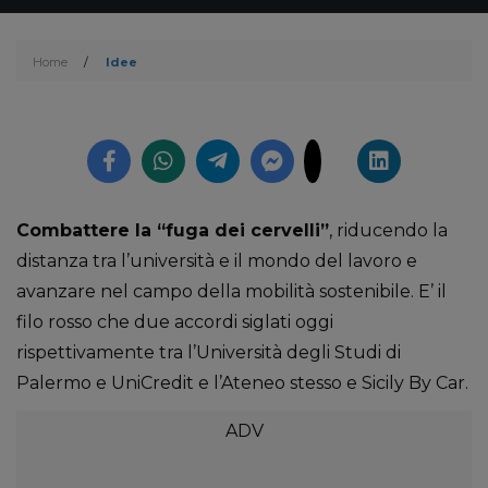
Home
/
Idee
Combattere la “fuga dei cervelli”
, riducendo la
distanza tra l’università e il mondo del lavoro e
avanzare nel campo della mobilità sostenibile. E’ il
filo rosso che due accordi siglati oggi
rispettivamente tra l’Università degli Studi di
Palermo e UniCredit e l’Ateneo stesso e Sicily By Car.