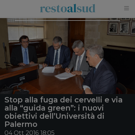
×
Stop alla fuga dei cervelli e via
alla “guida green”: i nuovi
obiettivi dell’Università di
Palermo
04 Ott 2016 18:05