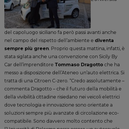
del capoluogo siciliano fa però passi avanti anche
nel campo del rispetto dell’ambiente e
diventa
sempre più green
. Proprio questa mattina, infatti, è
stata siglata anche una convenzione con Sicily By
Car dell’imprenditore
Tommaso Dragotto
che ha
messo a disposizione dell’Ateneo un’auto elettrica. Si
tratta di una Citroen C-zero. “Credo assolutamente –
commenta Dragotto – che il futuro della mobilità e
della vivibilità cittadine risiedano nei veicoli elettrici
dove tecnologia e innovazione sono orientate a
soluzioni sempre più avanzate di circolazione eco-
compatibile. Sono davvero molto contento che