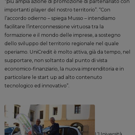
“più ampia azione di promozione di partenariato con
importanti player del nostro territorio”. “Con
l’accordo odierno – spiega Musso – intendiamo
facilitare l’interconnessione virtuosa tra la
formazione e il mondo delle imprese, a sostegno
dello sviluppo del territorio regionale nel quale
operiamo. UniCredit è molto attiva, già da tempo, nel
supportare, non soltanto dal punto di vista
economico-finanziario, la nuova imprenditoria e in
particolare le start up ad alto contenuto
tecnologico ed innovativo”.
L’Università