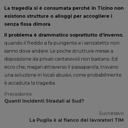
La tragedia si è consumata perché in Ticino non
esistono strutture o alloggi per accogliere i
senza fissa dimora
.
Il problema è drammatico soprattutto d’inverno
,
quando il freddo si fa pungente e i senzatetto non
sanno dove andare. Le poche strutture messe a
disposizione da privati caritatevoli non bastano. Ed
ecco che, magari attraverso il passaparola, trovano
una soluzione in locali abusivi, come probabilmente
è accaduta la tragedia.
Precedente
Quanti Incidenti Stradali al Sud?
Successivo
La Puglia è al fianco dei lavoratori TIM