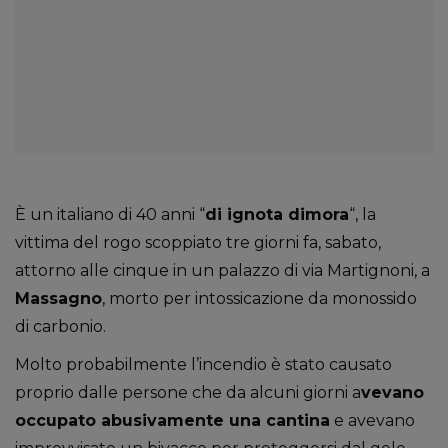
È un italiano di 40 anni “
di ignota dimora
“, la
vittima del rogo scoppiato tre giorni fa, sabato,
attorno alle cinque in un palazzo di via Martignoni, a
Massagno
, morto per intossicazione da monossido
di carbonio.
Molto probabilmente l’incendio è stato causato
proprio dalle persone che da alcuni giorni a
vevano
occupato abusivamente una cantina
e avevano