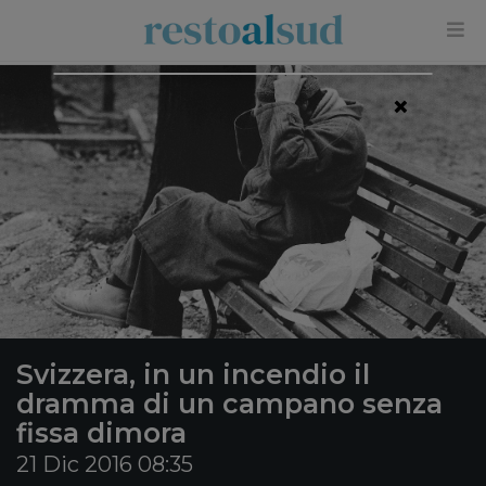
×
Svizzera, in un incendio il
dramma di un campano senza
fissa dimora
21 Dic 2016 08:35