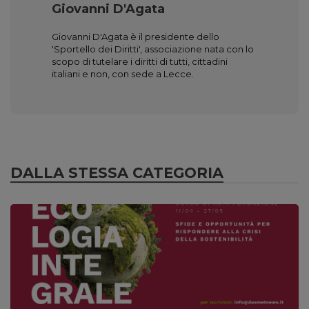
Giovanni D'Agata
Giovanni D'Agata è il presidente dello
'Sportello dei Diritti', associazione nata con lo
scopo di tutelare i diritti di tutti, cittadini
italiani e non, con sede a Lecce.
DALLA STESSA CATEGORIA