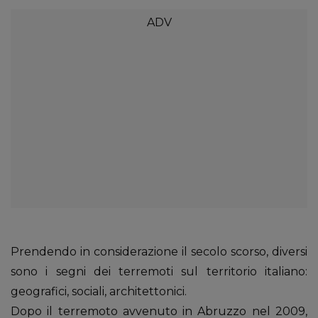
Prendendo in considerazione il secolo scorso, diversi
sono i segni dei terremoti sul territorio italiano:
geografici, sociali, architettonici.
Dopo il terremoto avvenuto in Abruzzo nel 2009,