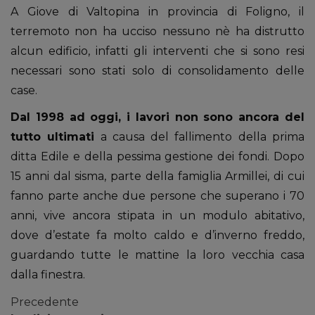
A Giove di Valtopina in provincia di Foligno, il
terremoto non ha ucciso nessuno nè ha distrutto
alcun edificio, infatti gli interventi che si sono resi
necessari sono stati solo di consolidamento delle
case.
Dal 1998 ad oggi, i lavori non sono ancora del
tutto ultimati
a causa del fallimento della prima
ditta Edile e della pessima gestione dei fondi. Dopo
15 anni dal sisma, parte della famiglia Armillei, di cui
fanno parte anche due persone che superano i 70
anni, vive ancora stipata in un modulo abitativo,
dove d’estate fa molto caldo e d’inverno freddo,
guardando tutte le mattine la loro vecchia casa
dalla finestra.
Precedente