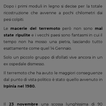
Dopo i primi moduli in legno si decise per la totale
ricostruzione che avvenne a pochi chilometri dai
pesi colpiti.
Le
macerie del terremoto
però non sono
mai
state ripulite
e i vecchi paesi sono fantasmi in cui il
tempo non ha mosso una pietra, lasciando tutto
esattamente come quel 14 Gennaio.
Solo un piccolo gruppo di sfollati vive ancora in un
ex ospedale dismesso.
Il terremoto che ha avuto le maggiori conseguenze
dal punto di vista politico è stato quello avvenuto in
Irpinia nel 1980.
Il
23 novembre
una scossa lunghissima di 90