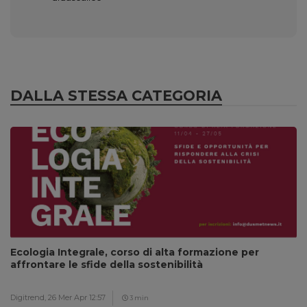
DALLA STESSA CATEGORIA
Ecologia Integrale, corso di alta formazione per
affrontare le sfide della sostenibilità
Digitrend,
26 Mer Apr 12:57
3 min