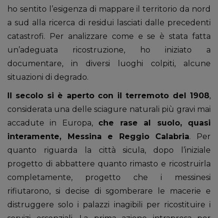
ho sentito l’esigenza di mappare il territorio da nord
a sud alla ricerca di residui lasciati dalle precedenti
catastrofi. Per analizzare come e se è stata fatta
un’adeguata ricostruzione, ho iniziato a
documentare, in diversi luoghi colpiti, alcune
situazioni di degrado.
Il secolo si è aperto con il terremoto del 1908
,
considerata una delle sciagure naturali più gravi mai
accadute in Europa,
che rase al suolo, quasi
interamente, Messina e Reggio Calabria
. Per
quanto riguarda la città sicula, dopo l’iniziale
progetto di abbattere quanto rimasto e ricostruirla
completamente, progetto che i messinesi
rifiutarono, si decise di sgomberare le macerie e
distruggere solo i palazzi inagibili per ricostituire i