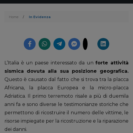
Home
/
In Evidenza
L’Italia è un paese interessato da un
forte attività
sismica dovuta alla sua posizione geografica.
Questo è causato dal fatto che si trova tra la placca
Africana, la placca Europea e la micro-placca
Adriatica. Il primo terremoto risale a più di duemila
anni fa e sono diverse le testimonianze storiche che
permettono di ricostruire il numero delle vittime, le
risorse impiegate per la ricostruzione e la riparazione
dei danni.