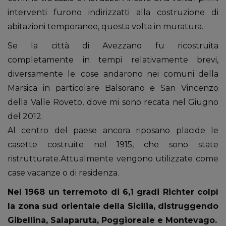
interventi furono indirizzatti alla costruzione di
abitazioni temporanee, questa volta in muratura.
Se la città di Avezzano fu ricostruita
completamente in tempi relativamente brevi,
diversamente le. cose andarono nei comuni della
Marsica in particolare Balsorano e San Vincenzo
della Valle Roveto, dove mi sono recata nel Giugno
del 2012.
Al centro del paese ancora riposano placide le
casette costruite nel 1915, che sono state
ristrutturate.Attualmente vengono utilizzate come
case vacanze o di residenza.
Nel 1968 un terremoto di 6,1 gradi Richter colpì
la zona sud orientale della Sicilia, distruggendo
Gibellina, Salaparuta, Poggioreale e Montevago.