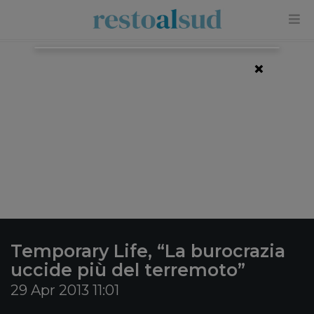
×
Temporary Life, “La burocrazia
uccide più del terremoto”
29 Apr 2013 11:01