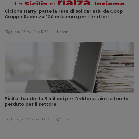
Ciclone Harry, parte la rete di solidarietà: da Coop
Gruppo Radenza 100 mila euro per i territori
Digitrend,
26 Mar Feb 12:34
3 min
Sicilia, bando da 3 milioni per l’editoria: aiuti a fondo
perduto per il settore
Digitrend,
26 Ven Gen 10:59
2 min