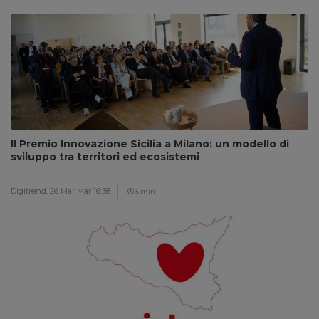
Il Premio Innovazione Sicilia a Milano: un modello di
sviluppo tra territori ed ecosistemi
Digitrend,
26 Mar Mar 16:38
5 min