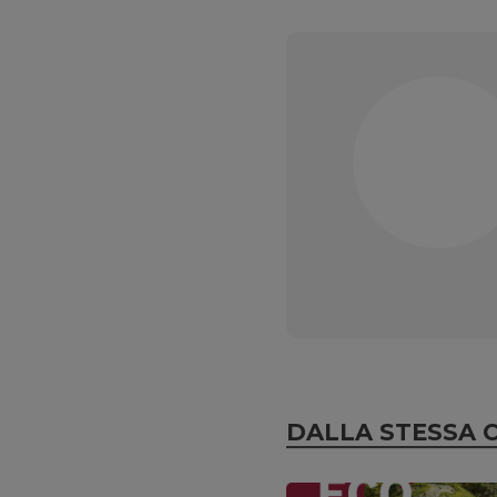
DALLA STESSA 