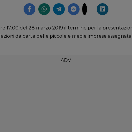
ore 17:00 del 28 marzo 2019 il termine per la presentazion
azioni da parte delle piccole e medie imprese assegnata