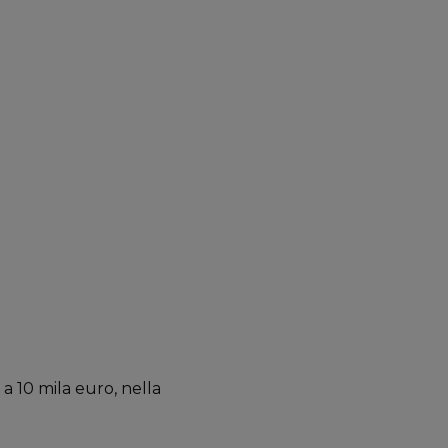
 10 mila euro, nella