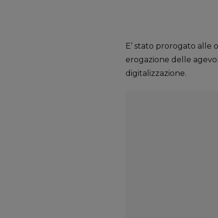
E’ stato prorogato alle 
erogazione delle agevol
digitalizzazione.