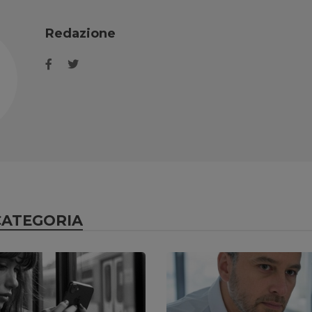
Redazione
CATEGORIA