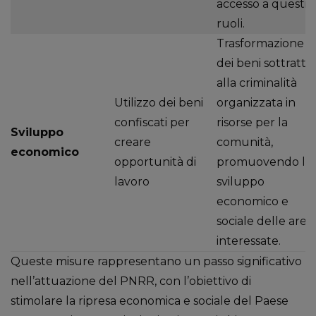
accesso a questi
ruoli.
Trasformazione
dei beni sottratti
alla criminalità
Utilizzo dei beni
organizzata in
confiscati per
risorse per la
Sviluppo
creare
comunità,
economico
opportunità di
promuovendo lo
lavoro
sviluppo
economico e
sociale delle aree
interessate.
Queste misure rappresentano un passo significativo
nell’attuazione del PNRR, con l’obiettivo di
stimolare la ripresa economica e sociale del Paese