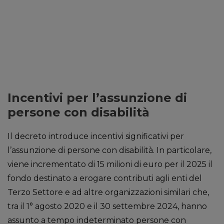
Incentivi per l’assunzione di
persone con disabilità
Il decreto introduce incentivi significativi per
l’assunzione di persone con disabilità. In particolare,
viene incrementato di 15 milioni di euro per il 2025 il
fondo destinato a erogare contributi agli enti del
Terzo Settore e ad altre organizzazioni similari che,
tra il 1° agosto 2020 e il 30 settembre 2024, hanno
assunto a tempo indeterminato persone con