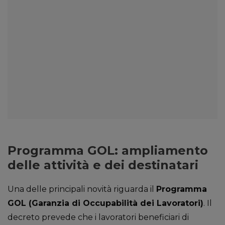
Programma GOL: ampliamento
delle attività e dei destinatari
Una delle principali novità riguarda il
Programma
GOL (Garanzia di Occupabilità dei Lavoratori)
. Il
decreto prevede che i lavoratori beneficiari di