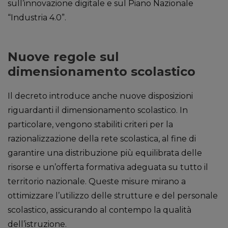
sull’innovazione digitale e sul Piano Nazionale
“Industria 4.0”.
Nuove regole sul
dimensionamento scolastico
Il decreto introduce anche nuove disposizioni
riguardanti il dimensionamento scolastico. In
particolare, vengono stabiliti criteri per la
razionalizzazione della rete scolastica, al fine di
garantire una distribuzione più equilibrata delle
risorse e un’offerta formativa adeguata su tutto il
territorio nazionale. Queste misure mirano a
ottimizzare l’utilizzo delle strutture e del personale
scolastico, assicurando al contempo la qualità
dell’istruzione.