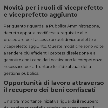
Novità per i ruoli di viceprefetto
e viceprefetto aggiunto
Per quanto riguarda la Pubblica Amministrazione, il
decreto apporta modifiche ai requisiti e alle
procedure per l’accesso ai ruoli di viceprefetto e
viceprefetto aggiunto. Queste modifiche sono volte
a rendere più efficienti i processi di selezione e a
garantire che i candidati possiedano le competenze
necessarie per affrontare le sfide attuali della
gestione pubblica.
Opportunità di lavoro attraverso
il recupero dei beni confiscati
Un’altra importante iniziativa riguarda il recupero