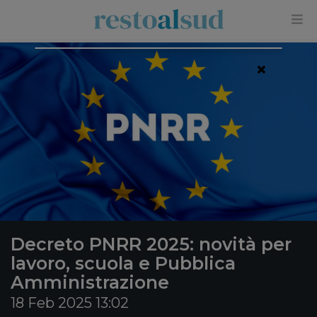
×
Decreto PNRR 2025: novità per
lavoro, scuola e Pubblica
Amministrazione
18 Feb 2025 13:02