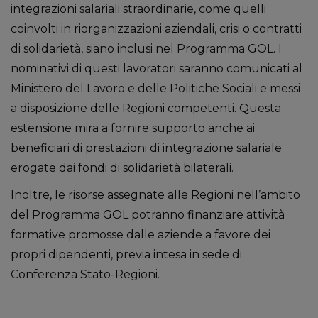
integrazioni salariali straordinarie, come quelli
coinvolti in riorganizzazioni aziendali, crisi o contratti
di solidarietà, siano inclusi nel Programma GOL. I
nominativi di questi lavoratori saranno comunicati al
Ministero del Lavoro e delle Politiche Sociali e messi
a disposizione delle Regioni competenti. Questa
estensione mira a fornire supporto anche ai
beneficiari di prestazioni di integrazione salariale
erogate dai fondi di solidarietà bilaterali.
Inoltre, le risorse assegnate alle Regioni nell’ambito
del Programma GOL potranno finanziare attività
formative promosse dalle aziende a favore dei
propri dipendenti, previa intesa in sede di
Conferenza Stato-Regioni.