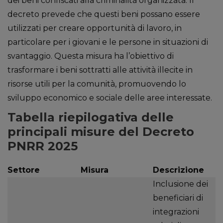
dei beni confiscati alla criminalità organizzata. Il
decreto prevede che questi beni possano essere
utilizzati per creare opportunità di lavoro, in
particolare per i giovani e le persone in situazioni di
svantaggio. Questa misura ha l’obiettivo di
trasformare i beni sottratti alle attività illecite in
risorse utili per la comunità, promuovendo lo
sviluppo economico e sociale delle aree interessate.
Tabella riepilogativa delle
principali misure del Decreto
PNRR 2025
Settore
Misura
Descrizione
Inclusione dei
beneficiari di
integrazioni