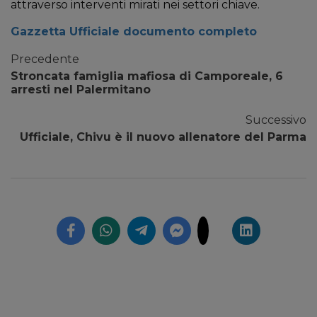
attraverso interventi mirati nei settori chiave.
Gazzetta Ufficiale documento completo
Precedente
Stroncata famiglia mafiosa di Camporeale, 6
arresti nel Palermitano
Successivo
Ufficiale, Chivu è il nuovo allenatore del Parma