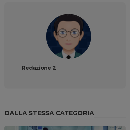
Redazione 2
DALLA STESSA CATEGORIA