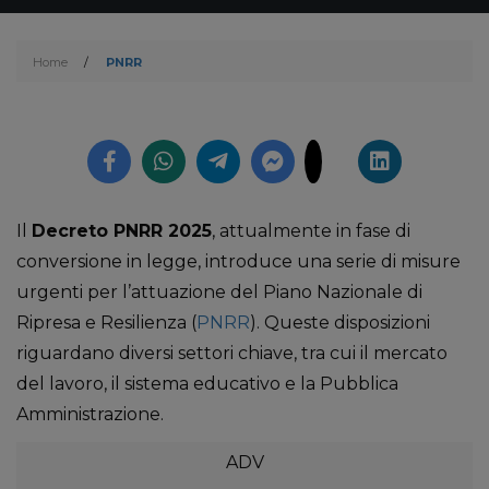
Home
/
PNRR
Il
Decreto PNRR 2025
, attualmente in fase di
conversione in legge, introduce una serie di misure
urgenti per l’attuazione del Piano Nazionale di
Ripresa e Resilienza (
PNRR
). Queste disposizioni
riguardano diversi settori chiave, tra cui il mercato
del lavoro, il sistema educativo e la Pubblica
Amministrazione.