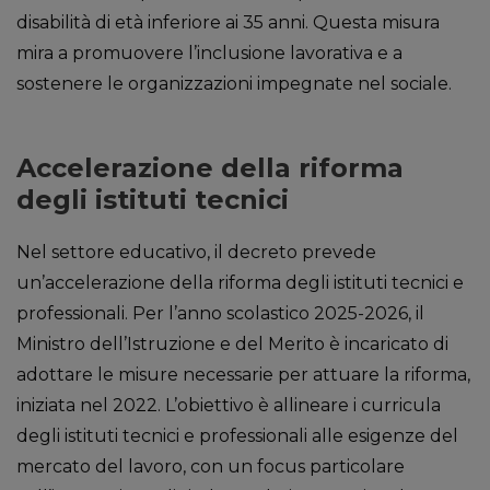
disabilità di età inferiore ai 35 anni. Questa misura
mira a promuovere l’inclusione lavorativa e a
sostenere le organizzazioni impegnate nel sociale.
Accelerazione della riforma
degli istituti tecnici
Nel settore educativo, il decreto prevede
un’accelerazione della riforma degli istituti tecnici e
professionali. Per l’anno scolastico 2025-2026, il
Ministro dell’Istruzione e del Merito è incaricato di
adottare le misure necessarie per attuare la riforma,
iniziata nel 2022. L’obiettivo è allineare i curricula
degli istituti tecnici e professionali alle esigenze del
mercato del lavoro, con un focus particolare