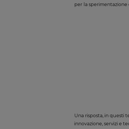
per la sperimentazione e
Una risposta, in questi te
innovazione, servizi e 