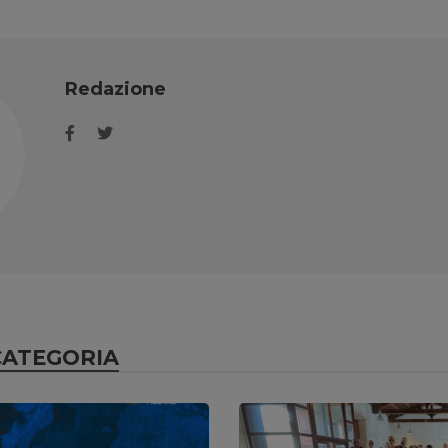
Redazione
CATEGORIA