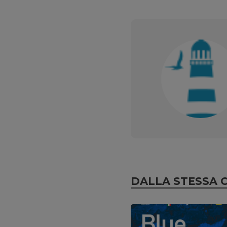
DALLA STESSA 