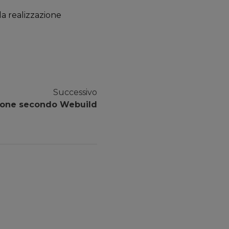
la realizzazione
Successivo
zione secondo Webuild