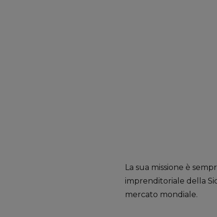
La sua missione è sempr
imprenditoriale della Sic
mercato mondiale.