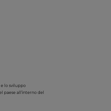
e lo sviluppo
del paese all’interno del