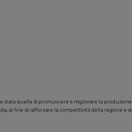
e stata quella di promuovere e migliorare la produzione 
ilia, al fine di rafforzare la competitività della regione e 