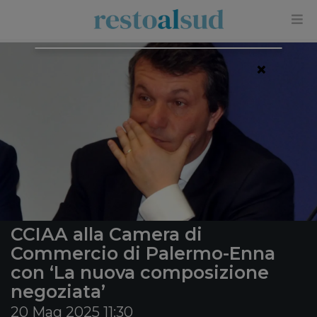
×
CCIAA alla Camera di
Commercio di Palermo-Enna
con ‘La nuova composizione
negoziata’
20 Mag 2025 11:30