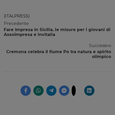
(ITALPRESS)
Precedente
Fare impresa in Sicilia, le misure per i giovani di
Assoimpresa e Invitalia
Successivo
Cremona celebra il fiume Po tra natura e spirito
olimpico