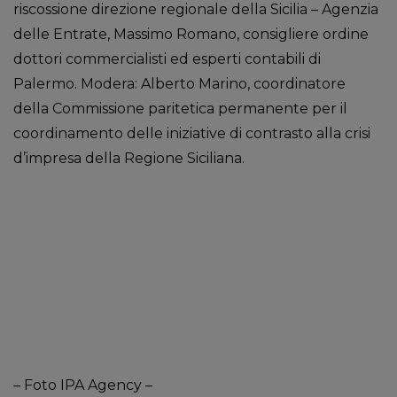
riscossione direzione regionale della Sicilia – Agenzia
delle Entrate, Massimo Romano, consigliere ordine
dottori commercialisti ed esperti contabili di
Palermo. Modera: Alberto Marino, coordinatore
della Commissione paritetica permanente per il
coordinamento delle iniziative di contrasto alla crisi
d’impresa della Regione Siciliana.
– Foto IPA Agency –