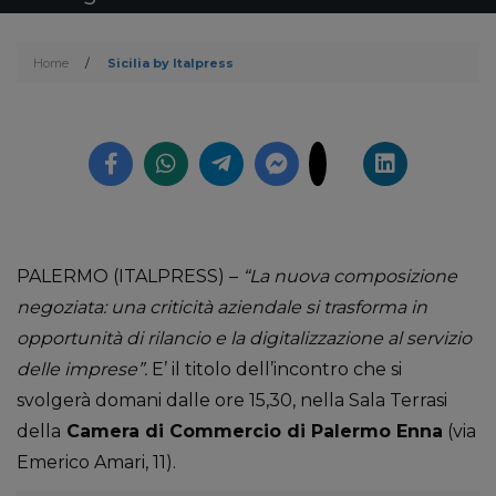
Home
/
Sicilia by Italpress
PALERMO (ITALPRESS) –
“La nuova composizione
negoziata: una criticità aziendale si trasforma in
opportunità di rilancio e la digitalizzazione al servizio
delle imprese”.
E’ il titolo dell’incontro che si
svolgerà domani dalle ore 15,30, nella Sala Terrasi
della
Camera di Commercio di Palermo Enna
(via
Emerico Amari, 11).