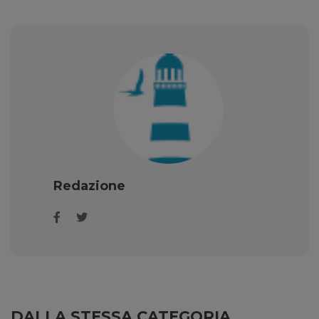
Redazione
DALLA STESSA CATEGORIA