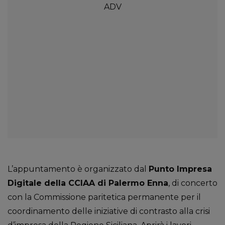
L’appuntamento è organizzato dal
Punto Impresa
Digitale della CCIAA di Palermo Enna
, di concerto
con la Commissione paritetica permanente per il
coordinamento delle iniziative di contrasto alla crisi