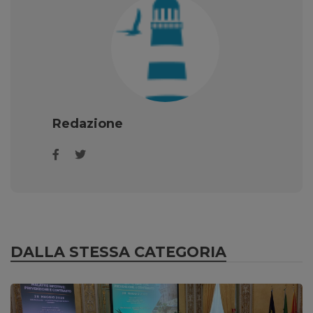
Redazione
DALLA STESSA CATEGORIA