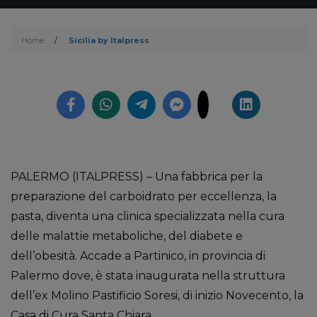
Home
/
Sicilia by Italpress
PALERMO (ITALPRESS) – Una fabbrica per la
preparazione del carboidrato per eccellenza, la
pasta, diventa una clinica specializzata nella cura
delle malattie metaboliche, del diabete e
dell’obesità. Accade a Partinico, in provincia di
Palermo dove, è stata inaugurata nella struttura
dell’ex Molino Pastificio Soresi, di inizio Novecento, la
Casa di Cura Santa Chiara.