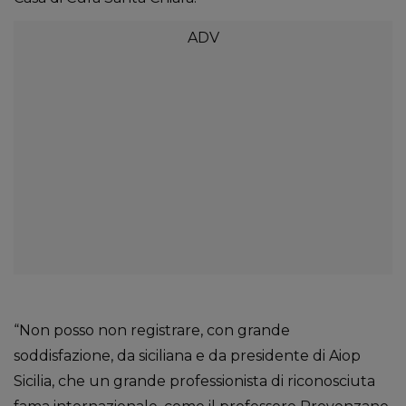
“Non posso non registrare, con grande
soddisfazione, da siciliana e da presidente di Aiop
Sicilia, che un grande professionista di riconosciuta