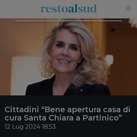
×
Cittadini “Bene apertura casa di
cura Santa Chiara a Partinico”
12 Lug 2024 18:53