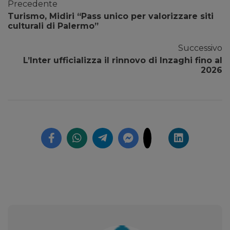
Precedente
Turismo, Midiri “Pass unico per valorizzare siti
culturali di Palermo”
Successivo
L’Inter ufficializza il rinnovo di Inzaghi fino al
2026