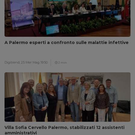
A Palermo esperti a confronto sulle malattie infettive
Digitrend,
25 Mer Mag 19:50
2 min
Villa Sofia Cervello Palermo, stabilizzati 12 assistenti
amministrativi