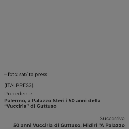
– foto: sat/Italpress
(ITALPRESS).
Precedente
Palermo, a Palazzo Steri i 50 anni della
“Vucciria” di Guttuso
Successivo
50 anni Vucciria di Guttuso, Midiri “A Palazzo