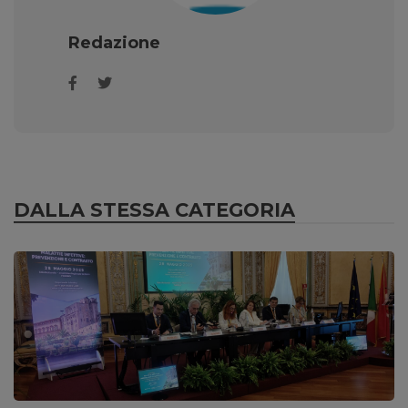
Redazione
DALLA STESSA CATEGORIA