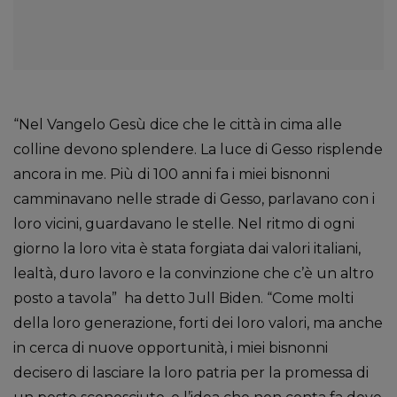
“Nel Vangelo Gesù dice che le città in cima alle
colline devono splendere. La luce di Gesso risplende
ancora in me. Più di 100 anni fa i miei bisnonni
camminavano nelle strade di Gesso, parlavano con i
loro vicini, guardavano le stelle. Nel ritmo di ogni
giorno la loro vita è stata forgiata dai valori italiani,
lealtà, duro lavoro e la convinzione che c’è un altro
posto a tavola” ha detto Jull Biden. “Come molti
della loro generazione, forti dei loro valori, ma anche
in cerca di nuove opportunità, i miei bisnonni
decisero di lasciare la loro patria per la promessa di