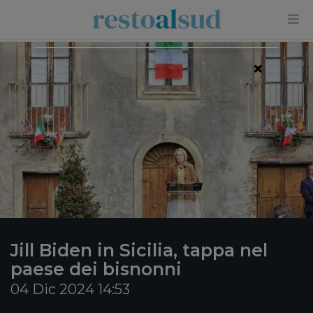
×
Jill Biden in Sicilia, tappa nel
paese dei bisnonni
04 Dic 2024 14:53