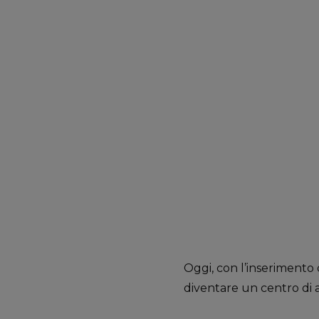
Oggi, con l’inserimento
diventare un centro di a