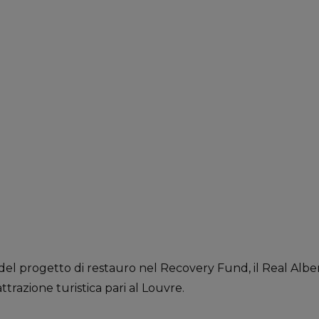
 del progetto di restauro nel Recovery Fund, il Real Alb
ttrazione turistica pari al Louvre.