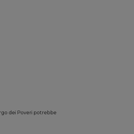
ergo dei Poveri potrebbe