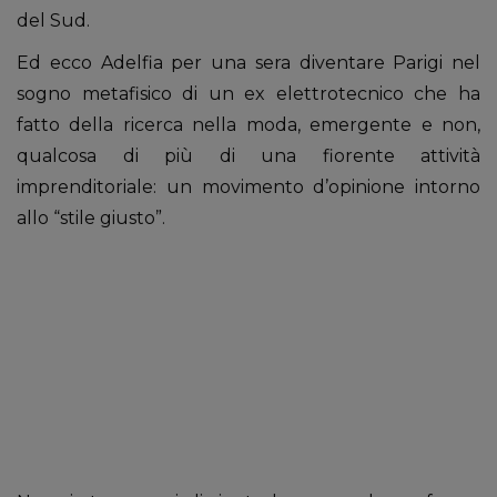
del Sud.
Ed ecco Adelfia per una sera diventare Parigi nel
sogno metafisico di un ex elettrotecnico che ha
fatto della ricerca nella moda, emergente e non,
qualcosa di più di una fiorente attività
imprenditoriale: un movimento d’opinione intorno
allo “stile giusto”.