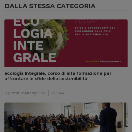
DALLA STESSA CATEGORIA
Ecologia Integrale, corso di alta formazione per
affrontare le sfide della sostenibilità
Digitrend,
26 Mer Apr 12:57
3 min