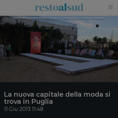
×
La nuova capitale della moda si
trova in Puglia
11 Giu 2013 11:48