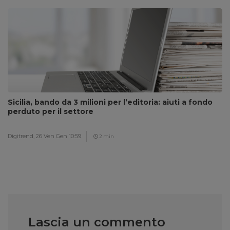
Sicilia, bando da 3 milioni per l’editoria: aiuti a fondo
perduto per il settore
Digitrend,
26 Ven Gen 10:59
2 min
Lascia un commento