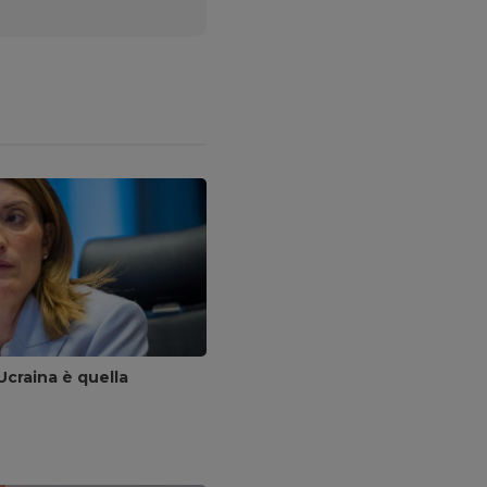
Ucraina è quella