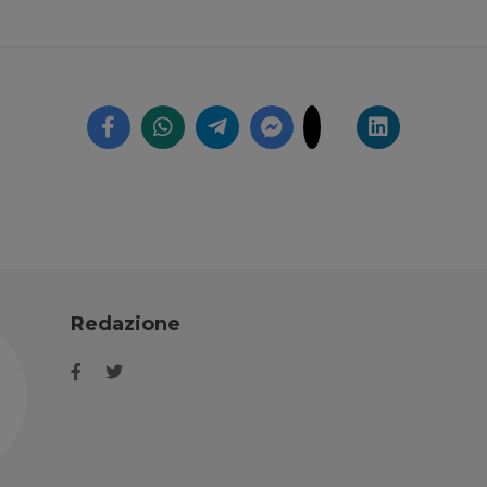
Redazione