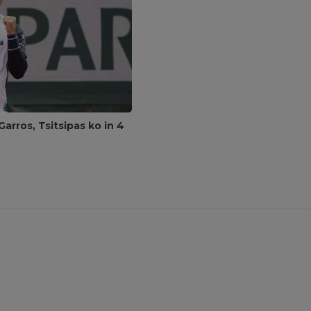
arros, Tsitsipas ko in 4