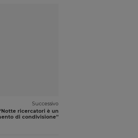
Successivo
Notte ricercatori è un
nto di condivisione”