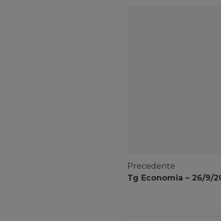
Precedente
Tg Economia – 26/9/2