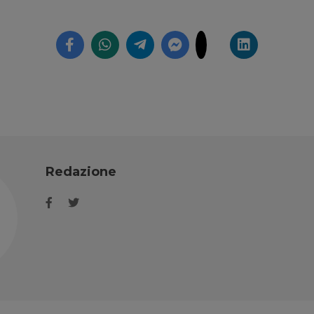
Redazione