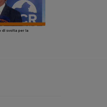
di svolta per la