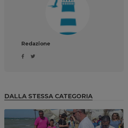
Redazione
DALLA STESSA CATEGORIA