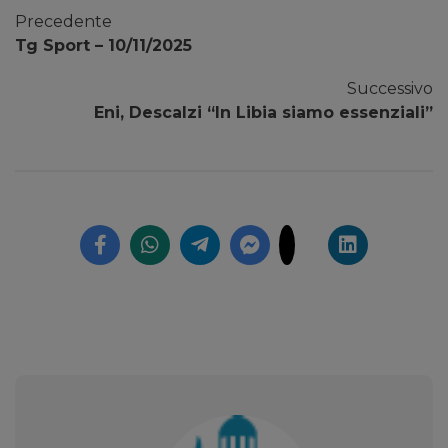
Precedente
Tg Sport – 10/11/2025
Successivo
Eni, Descalzi “In Libia siamo essenziali”