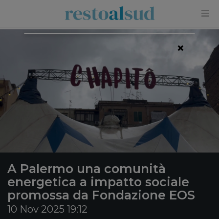
×
A Palermo una comunità
energetica a impatto sociale
promossa da Fondazione EOS
10 Nov 2025 19:12