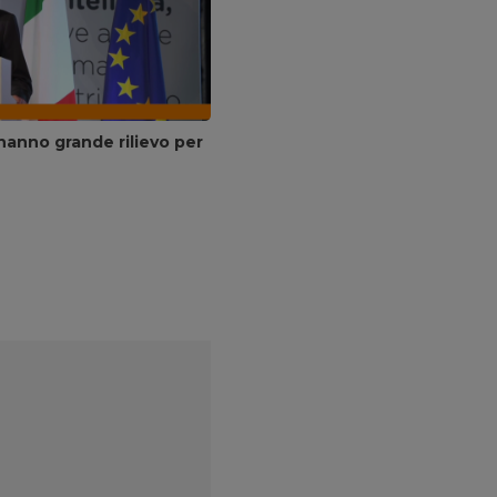
 hanno grande rilievo per