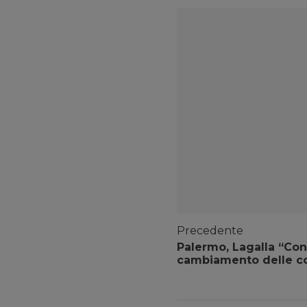
Precedente
Palermo, Lagalla “Con
cambiamento delle c