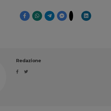
Redazione