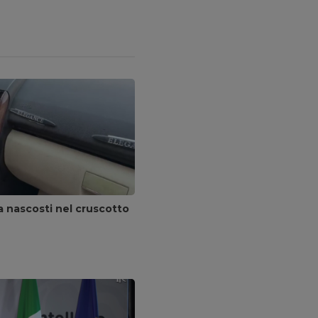
na nascosti nel cruscotto