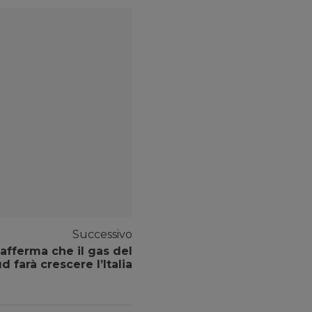
Successivo
 afferma che il gas del
d farà crescere l’Italia