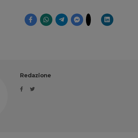
Redazione