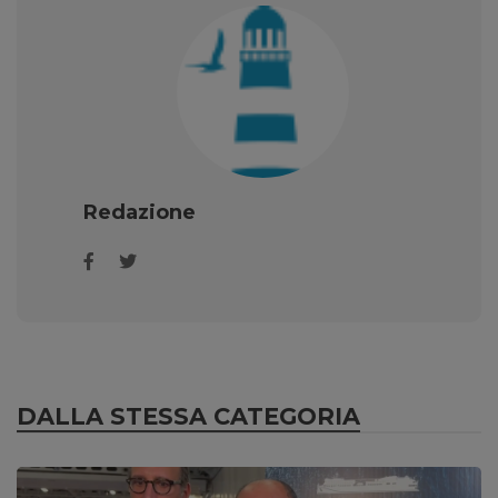
Redazione
DALLA STESSA CATEGORIA