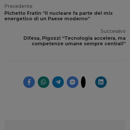
Precedente
Pichetto Fratin “Il nucleare fa parte del mix
energetico di un Paese moderno”
Successivo
Difesa, Pigozzi “Tecnologia accelera, ma
competenze umane sempre centrali”