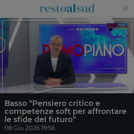
×
Basso “Pensiero critico e
competenze soft per affrontare
le sfide del futuro”
08 Giu 2026 19:56