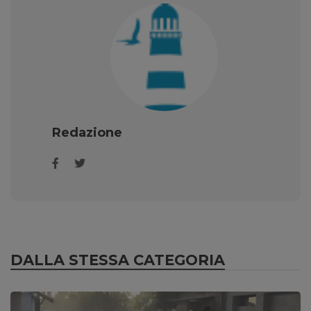
Redazione
DALLA STESSA CATEGORIA