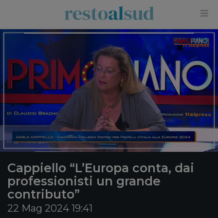
×
Cappiello “L’Europa conta, dai
professionisti un grande
contributo”
22 Mag 2024 19:41