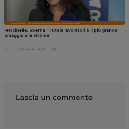
Marcinelle, Sberna “Tutela lavoratori è il più grande
omaggio alle vittime”
Digitrend,
26 Sab Ago 00:18
1 min
Lascia un commento