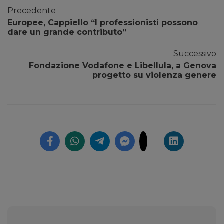
Precedente
Europee, Cappiello “I professionisti possono
dare un grande contributo”
Successivo
Fondazione Vodafone e Libellula, a Genova
progetto su violenza genere