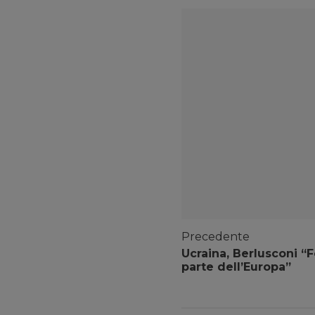
Precedente
Ucraina, Berlusconi “F
parte dell’Europa”