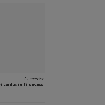
Successivo
vi contagi e 12 decessi