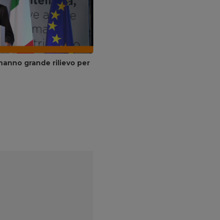
 hanno grande rilievo per