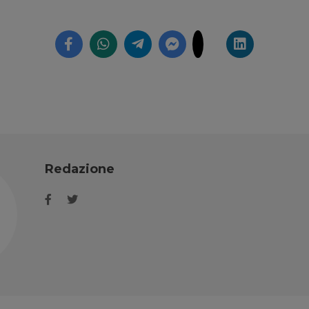
Redazione