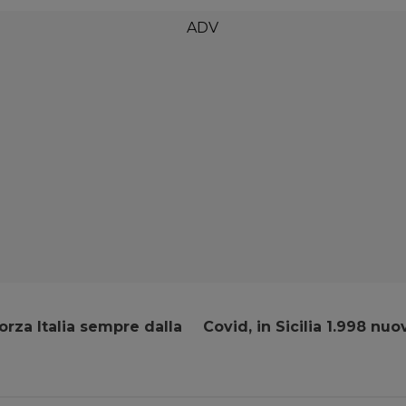
orza Italia sempre dalla
Covid, in Sicilia 1.998 nuo