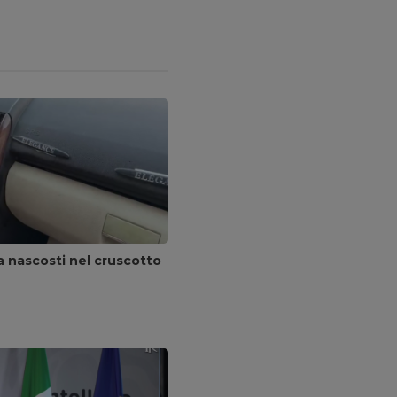
na nascosti nel cruscotto