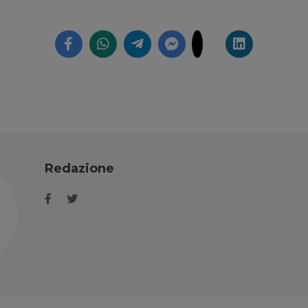
Redazione