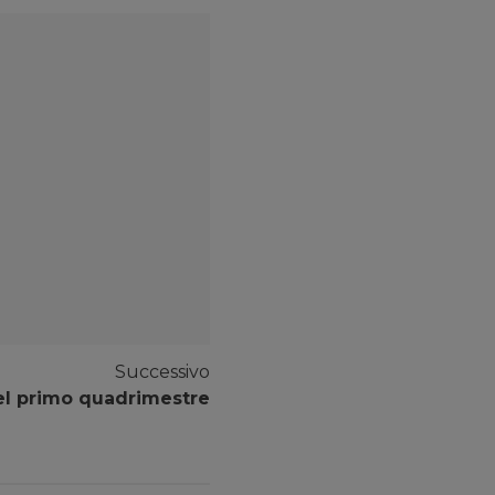
Successivo
nel primo quadrimestre