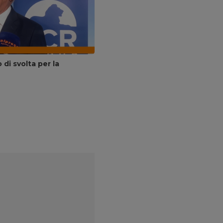
di svolta per la