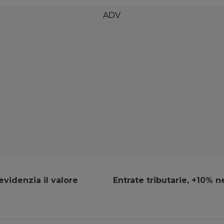
evidenzia il valore
Entrate tributarie, +10% 