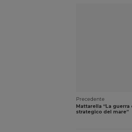
Precedente
Mattarella “La guerra 
strategico del mare”